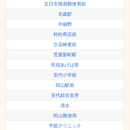
五日市簡易郵便局前
北森駅
中細野
村松商店前
立花林業前
荒屋新町駅
民宿あげは前
安代小学校
田山駅前
安代総合支所
清水
田山郵便局
平舘クリニック