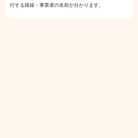
行する路線・事業者の名前が分かります。