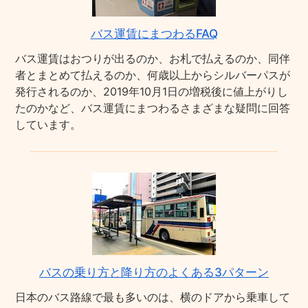
バス運賃にまつわるFAQ
バス運賃はおつりが出るのか、お札で払えるのか、同伴
者とまとめて払えるのか、何歳以上からシルバーパスが
発行されるのか、2019年10月1日の増税後に値上がりし
たのかなど、バス運賃にまつわるさまざまな疑問に回答
しています。
バスの乗り方と降り方のよくある3パターン
日本のバス路線で最も多いのは、横のドアから乗車して