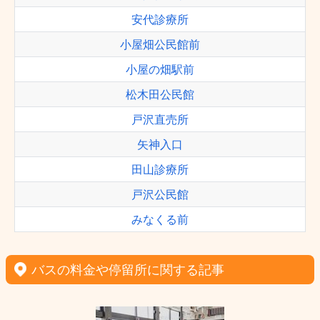
安代診療所
小屋畑公民館前
小屋の畑駅前
松木田公民館
戸沢直売所
矢神入口
田山診療所
戸沢公民館
みなくる前
バスの料金や停留所に関する記事