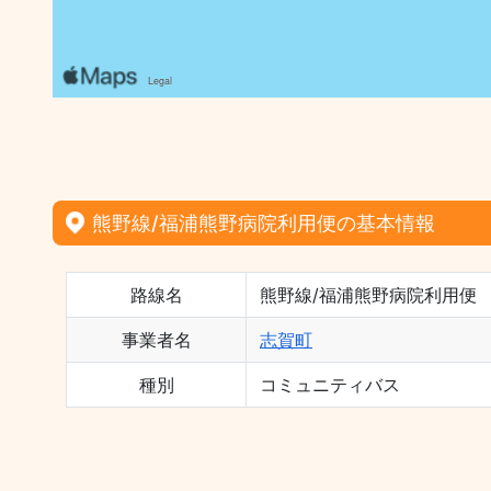
熊野線/福浦熊野病院利用便の基本情報
路線名
熊野線/福浦熊野病院利用便
事業者名
志賀町
種別
コミュニティバス