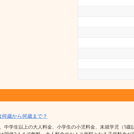
は何歳から何歳まで？
、中学生以上の大人料金、小学生の小児料金、未就学児（1歳以