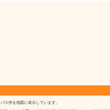
るバス停を地図に表示しています。