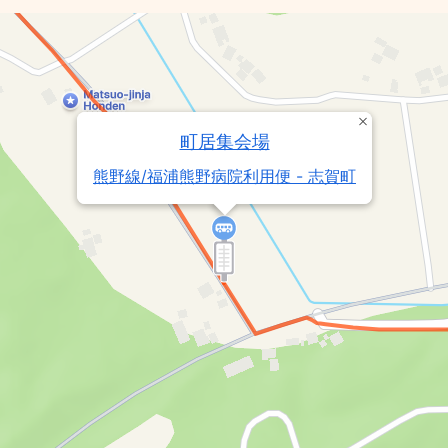
町居集会場
熊野線/福浦熊野病院利用便 - 志賀町