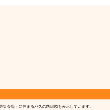
居集会場」に停まるバスの路線図を表示しています。