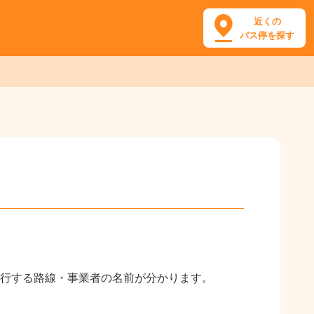
近くの
バス停を探す
行する路線・事業者の名前が分かります。