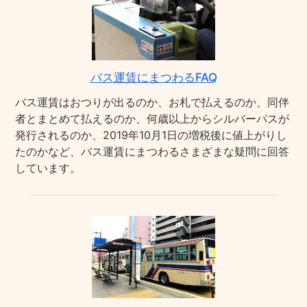
バス運賃にまつわるFAQ
バス運賃はおつりが出るのか、お札で払えるのか、同伴
者とまとめて払えるのか、何歳以上からシルバーパスが
発行されるのか、2019年10月1日の増税後に値上がりし
たのかなど、バス運賃にまつわるさまざまな疑問に回答
しています。