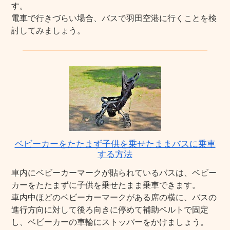
す。
電車で行きづらい場合、バスで羽田空港に行くことを検
討してみましょう。
ベビーカーをたたまず子供を乗せたままバスに乗車
する方法
車内にベビーカーマークが貼られているバスは、ベビー
カーをたたまずに子供を乗せたまま乗車できます。
車内中ほどのベビーカーマークがある席の横に、バスの
進行方向に対して後ろ向きに停めて補助ベルトで固定
し、ベビーカーの車輪にストッパーをかけましょう。