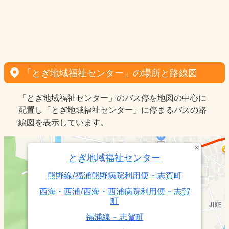
「とぎ地域福祉センター」の場所と路線図
「とぎ地域福祉センター」のバス停を地図の中心に
配置し「とぎ地域福祉センター」に停まるバスの路
線図を表示しています。
とぎ地域福祉センター
熊野線/福浦熊野病院利用便 - 志賀町
西海・西浦/西海・西浦病院利用便 - 志賀
町
福浦線 - 志賀町