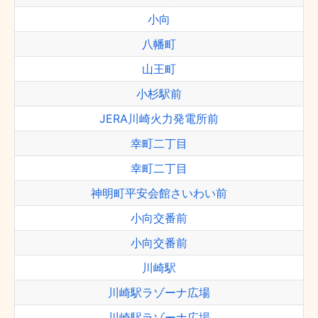
小向
八幡町
山王町
小杉駅前
JERA川崎火力発電所前
幸町二丁目
幸町二丁目
神明町平安会館さいわい前
小向交番前
小向交番前
川崎駅
川崎駅ラゾーナ広場
川崎駅ラゾーナ広場