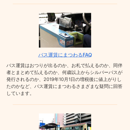
バス運賃にまつわるFAQ
バス運賃はおつりが出るのか、お札で払えるのか、同伴
者とまとめて払えるのか、何歳以上からシルバーパスが
発行されるのか、2019年10月1日の増税後に値上がりし
たのかなど、バス運賃にまつわるさまざまな疑問に回答
しています。