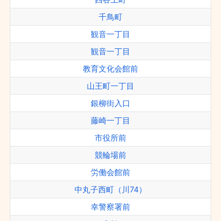
千鳥町
観音一丁目
観音一丁目
教育文化会館前
山王町一丁目
銀柳街入口
藤崎一丁目
市役所前
競輪場前
労働会館前
中丸子西町（川74）
幸警察署前