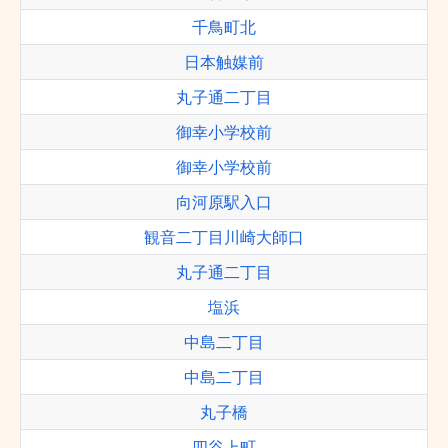
千鳥町北
日本触媒前
丸子通二丁目
御幸小学校前
御幸小学校前
向河原駅入口
観音二丁目川崎大師口
丸子通二丁目
塩浜
中島二丁目
中島二丁目
丸子橋
四谷上町