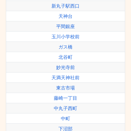
新丸子駅西口
天神台
平間銀座
玉川小学校前
ガス橋
北谷町
妙光寺前
天満天神社前
東古市場
藤崎一丁目
中丸子西町
中町
下沼部