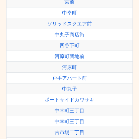
宮前
中幸町
ソリッドスクエア前
中丸子商店街
四谷下町
河原町団地前
河原町
戸手アパート前
中丸子
ポートサイドカワサキ
中幸町三丁目
中幸町三丁目
古市場二丁目