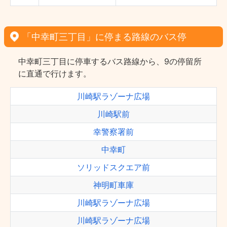
「中幸町三丁目」に停まる路線のバス停
中幸町三丁目に停車するバス路線から、9の停留所
に直通で行けます。
川崎駅ラゾーナ広場
川崎駅前
幸警察署前
中幸町
ソリッドスクエア前
神明町車庫
川崎駅ラゾーナ広場
川崎駅ラゾーナ広場