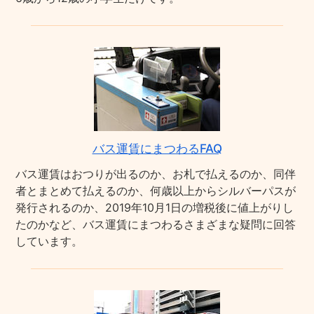
バス運賃にまつわるFAQ
バス運賃はおつりが出るのか、お札で払えるのか、同伴
者とまとめて払えるのか、何歳以上からシルバーパスが
発行されるのか、2019年10月1日の増税後に値上がりし
たのかなど、バス運賃にまつわるさまざまな疑問に回答
しています。