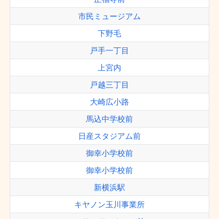
市民ミュージアム
下野毛
戸手一丁目
上宮内
戸越三丁目
大崎広小路
馬込中学校前
日産スタジアム前
御幸小学校前
御幸小学校前
新横浜駅
キヤノン玉川事業所