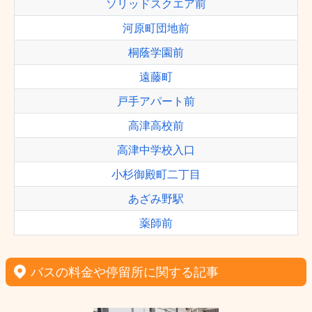
ソリッドスクエア前
河原町団地前
桐蔭学園前
遠藤町
戸手アパート前
高津高校前
高津中学校入口
小杉御殿町二丁目
あざみ野駅
薬師前
バスの料金や停留所に関する記事