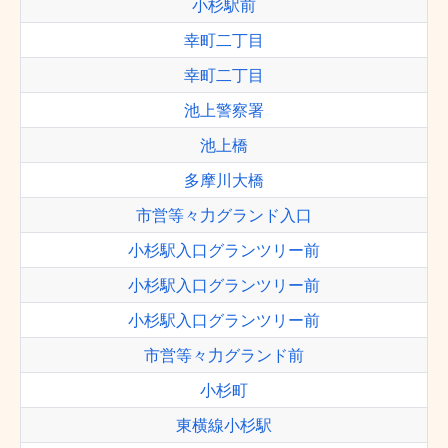
小杉駅前
幸町二丁目
幸町二丁目
池上警察署
池上橋
多摩川大橋
市営等々力グランド入口
小杉駅入口グランツリー前
小杉駅入口グランツリー前
小杉駅入口グランツリー前
市営等々力グランド前
小杉町
東横線小杉駅