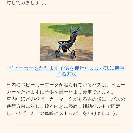
討してみましょう。
ベビーカーをたたまず子供を乗せたままバスに乗車
する方法
車内にベビーカーマークが貼られているバスは、ベビー
カーをたたまずに子供を乗せたまま乗車できます。
車内中ほどのベビーカーマークがある席の横に、バスの
進行方向に対して後ろ向きに停めて補助ベルトで固定
し、ベビーカーの車輪にストッパーをかけましょう。