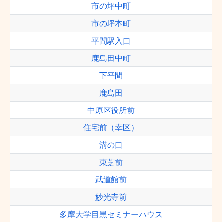
市の坪中町
市の坪本町
平間駅入口
鹿島田中町
下平間
鹿島田
中原区役所前
住宅前（幸区）
溝の口
東芝前
武道館前
妙光寺前
多摩大学目黒セミナーハウス