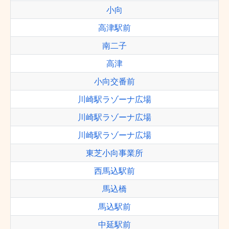
小向
高津駅前
南二子
高津
小向交番前
川崎駅ラゾーナ広場
川崎駅ラゾーナ広場
川崎駅ラゾーナ広場
東芝小向事業所
西馬込駅前
馬込橋
馬込駅前
中延駅前