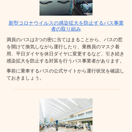
新型コロナウイルスの感染拡大を防止するバス事業
者の取り組み
満員のバスは3つの密に当てはまることから、バスの窓
を開けて換気しながら運行したり、乗務員のマスク着
用、平日ダイヤを休日ダイヤに変更するなど、引き続き
感染拡大を防止する対策を行うバス事業者があります。
事前に乗車するバスの公式サイトから運行状況を確認し
ておきましょう。