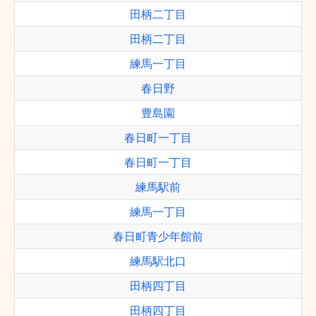
田柄二丁目
田柄二丁目
練馬一丁目
春日野
豊島園
春日町一丁目
春日町一丁目
練馬駅前
練馬一丁目
春日町青少年館前
練馬駅北口
田柄四丁目
田柄四丁目