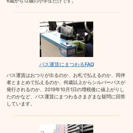
6歳から12歳の小学生だけです。
バス運賃にまつわるFAQ
バス運賃はおつりが出るのか、お札で払えるのか、同伴
者とまとめて払えるのか、何歳以上からシルバーパスが
発行されるのか、2019年10月1日の増税後に値上がりし
たのかなど、バス運賃にまつわるさまざまな疑問に回答
しています。