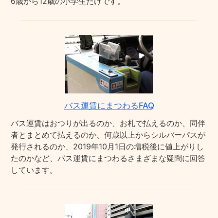
6歳から12歳の小学生だけです。
バス運賃にまつわるFAQ
バス運賃はおつりが出るのか、お札で払えるのか、同伴
者とまとめて払えるのか、何歳以上からシルバーパスが
発行されるのか、2019年10月1日の増税後に値上がりし
たのかなど、バス運賃にまつわるさまざまな疑問に回答
しています。