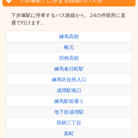
「下赤塚駅」に停まる路線のバス停
下赤塚駅に停車するバス路線から、24の停留所に直
通で行けます。
練馬高校
帳元
田柄高校
練馬春日町駅
練馬区役所入口
成増駅南口
練馬駅前通り
地下鉄成増駅
田柄三丁目
新町