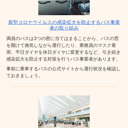
新型コロナウイルスの感染拡大を防止するバス事業
者の取り組み
満員のバスは3つの密に当てはまることから、バスの窓
を開けて換気しながら運行したり、乗務員のマスク着
用、平日ダイヤを休日ダイヤに変更するなど、引き続き
感染拡大を防止する対策を行うバス事業者があります。
事前に乗車するバスの公式サイトから運行状況を確認し
ておきましょう。