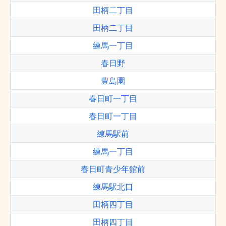
田柄二丁目
田柄二丁目
練馬一丁目
春日野
豊島園
春日町一丁目
春日町一丁目
練馬駅前
練馬一丁目
春日町青少年館前
練馬駅北口
田柄四丁目
田柄四丁目