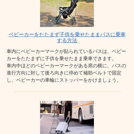
ベビーカーをたたまず子供を乗せたままバスに乗車
する方法
車内にベビーカーマークが貼られているバスは、ベビー
カーをたたまずに子供を乗せたまま乗車できます。
車内中ほどのベビーカーマークがある席の横に、バスの
進行方向に対して後ろ向きに停めて補助ベルトで固定
し、ベビーカーの車輪にストッパーをかけましょう。