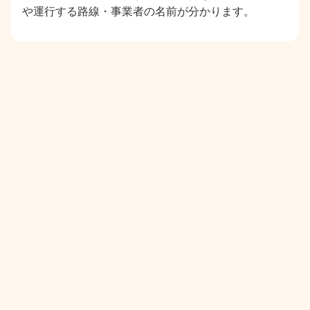
や運行する路線・事業者の名前が分かります。