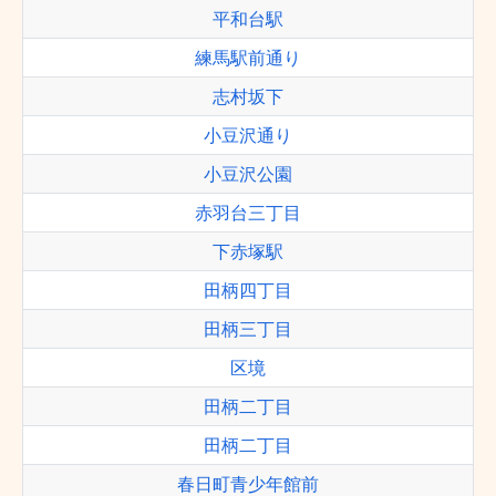
平和台駅
練馬駅前通り
志村坂下
小豆沢通り
小豆沢公園
赤羽台三丁目
下赤塚駅
田柄四丁目
田柄三丁目
区境
田柄二丁目
田柄二丁目
春日町青少年館前