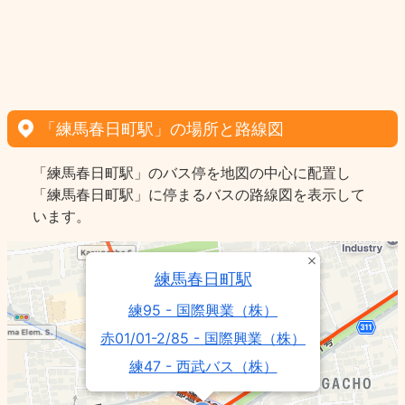
「練馬春日町駅」の場所と路線図
「練馬春日町駅」のバス停を地図の中心に配置し
「練馬春日町駅」に停まるバスの路線図を表示して
います。
練馬春日町駅
練95 - 国際興業（株）
赤01/01-2/85 - 国際興業（株）
練47 - 西武バス（株）