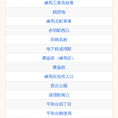
練馬工業高校裏
錦団地
練馬北町車庫
赤羽駅西口
田柄高校
地下鉄成増駅
農協前（練馬区）
農協前
練馬区役所入口
西台公園
成増駅南口
平和台四丁目
平和台郵便局