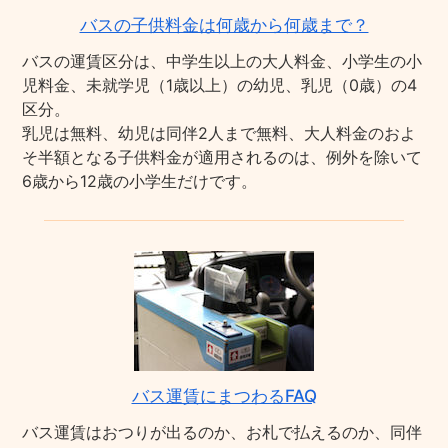
バスの子供料金は何歳から何歳まで？
バスの運賃区分は、中学生以上の大人料金、小学生の小
児料金、未就学児（1歳以上）の幼児、乳児（0歳）の4
区分。
乳児は無料、幼児は同伴2人まで無料、大人料金のおよ
そ半額となる子供料金が適用されるのは、例外を除いて
6歳から12歳の小学生だけです。
バス運賃にまつわるFAQ
バス運賃はおつりが出るのか、お札で払えるのか、同伴