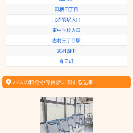
田柄四丁目
北赤羽駅入口
東中学校入口
志村三丁目駅
志村四中
春日町
バスの料金や停留所に関する記事