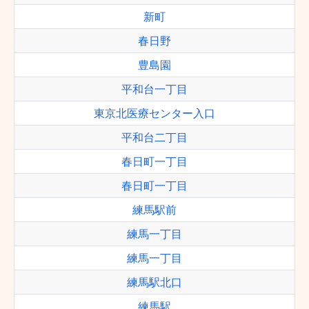
新町
春日野
豊島園
平和台一丁目
東京北医療センター入口
平和台二丁目
春日町一丁目
春日町一丁目
練馬駅前
練馬一丁目
練馬一丁目
練馬駅北口
練馬駅