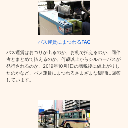
バス運賃にまつわるFAQ
バス運賃はおつりが出るのか、お札で払えるのか、同伴
者とまとめて払えるのか、何歳以上からシルバーパスが
発行されるのか、2019年10月1日の増税後に値上がりし
たのかなど、バス運賃にまつわるさまざまな疑問に回答
しています。