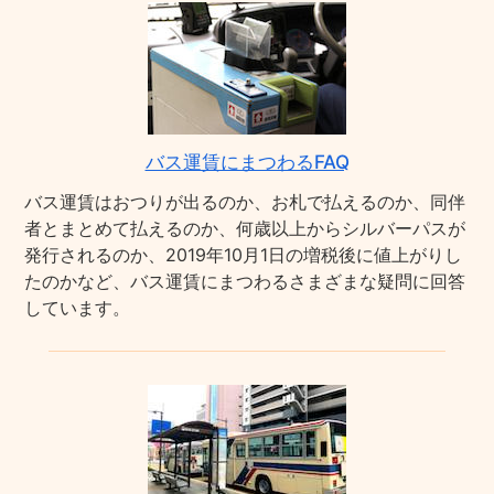
バス運賃にまつわるFAQ
バス運賃はおつりが出るのか、お札で払えるのか、同伴
者とまとめて払えるのか、何歳以上からシルバーパスが
発行されるのか、2019年10月1日の増税後に値上がりし
たのかなど、バス運賃にまつわるさまざまな疑問に回答
しています。