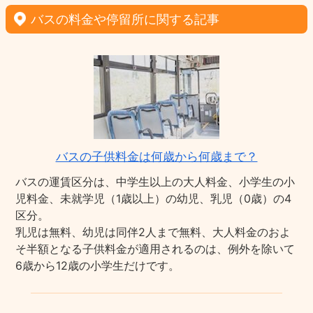
バスの料金や停留所に関する記事
バスの子供料金は何歳から何歳まで？
バスの運賃区分は、中学生以上の大人料金、小学生の小
児料金、未就学児（1歳以上）の幼児、乳児（0歳）の4
区分。
乳児は無料、幼児は同伴2人まで無料、大人料金のおよ
そ半額となる子供料金が適用されるのは、例外を除いて
6歳から12歳の小学生だけです。