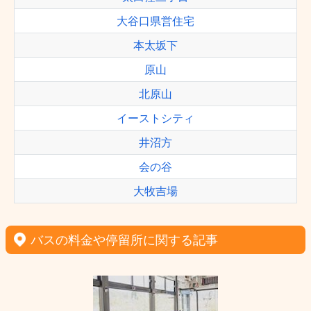
大谷口県営住宅
本太坂下
原山
北原山
イーストシティ
井沼方
会の谷
大牧吉場
バスの料金や停留所に関する記事