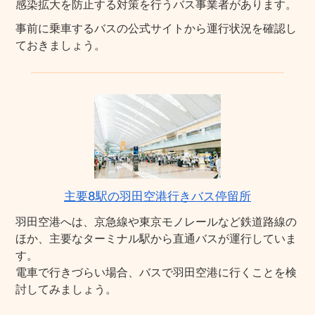
感染拡大を防止する対策を行うバス事業者があります。
事前に乗車するバスの公式サイトから運行状況を確認し
ておきましょう。
主要8駅の羽田空港行きバス停留所
羽田空港へは、京急線や東京モノレールなど鉄道路線の
ほか、主要なターミナル駅から直通バスが運行していま
す。
電車で行きづらい場合、バスで羽田空港に行くことを検
討してみましょう。