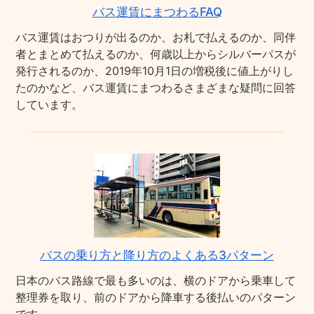
バス運賃にまつわるFAQ
バス運賃はおつりが出るのか、お札で払えるのか、同伴
者とまとめて払えるのか、何歳以上からシルバーパスが
発行されるのか、2019年10月1日の増税後に値上がりし
たのかなど、バス運賃にまつわるさまざまな疑問に回答
しています。
バスの乗り方と降り方のよくある3パターン
日本のバス路線で最も多いのは、横のドアから乗車して
整理券を取り、前のドアから降車する後払いのパターン