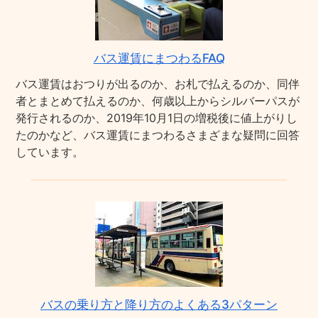
バス運賃にまつわるFAQ
バス運賃はおつりが出るのか、お札で払えるのか、同伴
者とまとめて払えるのか、何歳以上からシルバーパスが
発行されるのか、2019年10月1日の増税後に値上がりし
たのかなど、バス運賃にまつわるさまざまな疑問に回答
しています。
バスの乗り方と降り方のよくある3パターン