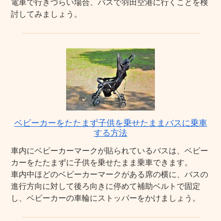
電車で行きづらい場合、バスで羽田空港に行くことを検
討してみましょう。
ベビーカーをたたまず子供を乗せたままバスに乗車
する方法
車内にベビーカーマークが貼られているバスは、ベビー
カーをたたまずに子供を乗せたまま乗車できます。
車内中ほどのベビーカーマークがある席の横に、バスの
進行方向に対して後ろ向きに停めて補助ベルトで固定
し、ベビーカーの車輪にストッパーをかけましょう。