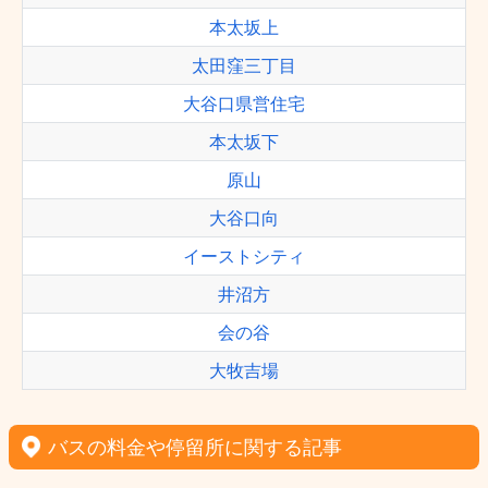
本太坂上
太田窪三丁目
大谷口県営住宅
本太坂下
原山
大谷口向
イーストシティ
井沼方
会の谷
大牧吉場
バスの料金や停留所に関する記事