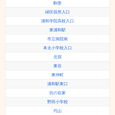
駒形
緑区役所入口
浦和学院高校入口
東浦和駅
市立病院南
本太小学校入口
北宿
東谷
東仲町
浦和駅東口
坊の在家
野田小学校
代山