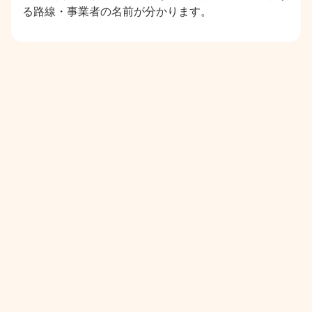
る路線・事業者の名前が分かります。