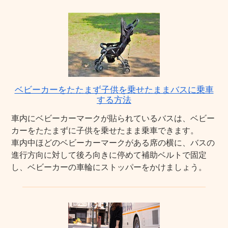
ベビーカーをたたまず子供を乗せたままバスに乗車
する方法
車内にベビーカーマークが貼られているバスは、ベビー
カーをたたまずに子供を乗せたまま乗車できます。
車内中ほどのベビーカーマークがある席の横に、バスの
進行方向に対して後ろ向きに停めて補助ベルトで固定
し、ベビーカーの車輪にストッパーをかけましょう。