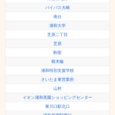
バイパス大崎
南台
浦和大学
芝原二丁目
芝原
駒形
根木輪
浦和特別支援学校
さいたま東営業所
山村
イオン浦和美園ショッピングセンター
東川口駅北口