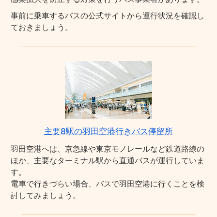
事前に乗車するバスの公式サイトから運行状況を確認し
ておきましょう。
主要8駅の羽田空港行きバス停留所
羽田空港へは、京急線や東京モノレールなど鉄道路線の
ほか、主要なターミナル駅から直通バスが運行していま
す。
電車で行きづらい場合、バスで羽田空港に行くことを検
討してみましょう。