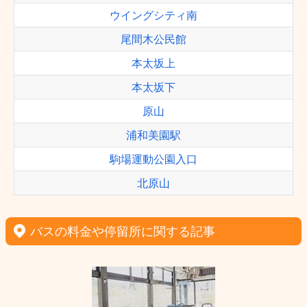
ウイングシティ南
尾間木公民館
本太坂上
本太坂下
原山
浦和美園駅
駒場運動公園入口
北原山
バスの料金や停留所に関する記事