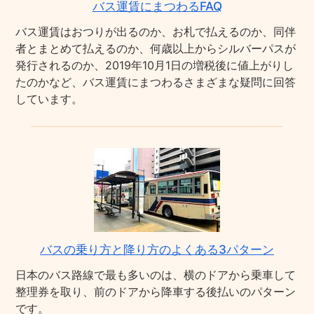
バス運賃にまつわるFAQ
バス運賃はおつりが出るのか、お札で払えるのか、同伴
者とまとめて払えるのか、何歳以上からシルバーパスが
発行されるのか、2019年10月1日の増税後に値上がりし
たのかなど、バス運賃にまつわるさまざまな疑問に回答
しています。
バスの乗り方と降り方のよくある3パターン
日本のバス路線で最も多いのは、横のドアから乗車して
整理券を取り、前のドアから降車する後払いのパターン
です。