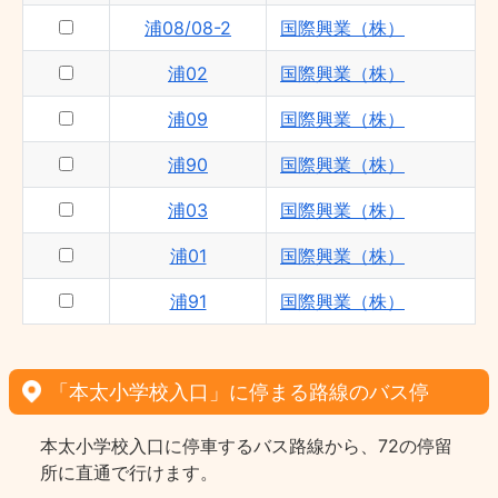
浦08/08-2
国際興業（株）
浦02
国際興業（株）
浦09
国際興業（株）
浦90
国際興業（株）
浦03
国際興業（株）
浦01
国際興業（株）
浦91
国際興業（株）
「本太小学校入口」に停まる路線のバス停
本太小学校入口に停車するバス路線から、72の停留
所に直通で行けます。