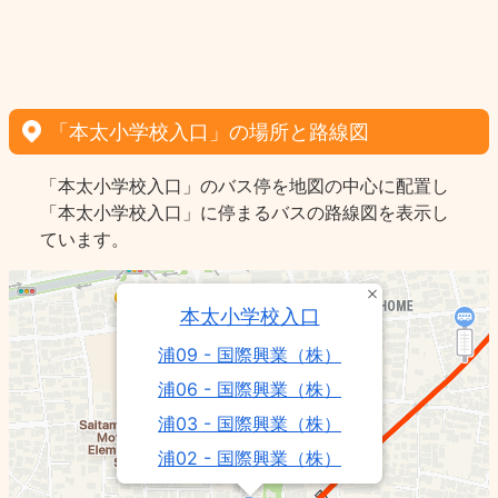
「本太小学校入口」の場所と路線図
「本太小学校入口」のバス停を地図の中心に配置し
「本太小学校入口」に停まるバスの路線図を表示し
ています。
本太小学校入口
浦09 - 国際興業（株）
浦06 - 国際興業（株）
浦03 - 国際興業（株）
浦02 - 国際興業（株）
浦90 - 国際興業（株）