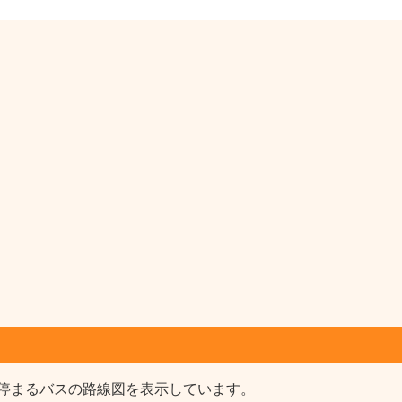
停まるバスの路線図を表示しています。