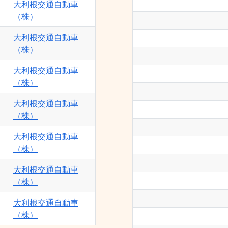
大利根交通自動車
（株）
大利根交通自動車
（株）
大利根交通自動車
（株）
大利根交通自動車
（株）
大利根交通自動車
（株）
大利根交通自動車
（株）
大利根交通自動車
（株）