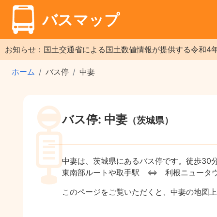
バスマップ
お知らせ：国土交通省による国土数値情報が提供する令和4
ホーム
バス停
中妻
バス停: 中妻
（茨城県）
中妻は、茨城県にあるバス停です。徒歩30
東南部ルートや取手駅 ⇔ 利根ニュータウ
このページをご覧いただくと、中妻の地図上