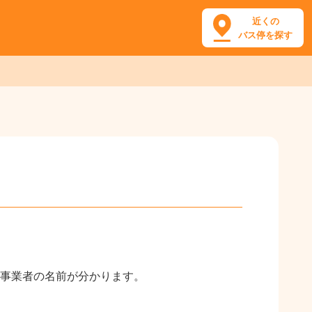
近くの
バス停を探す
事業者の名前が分かります。