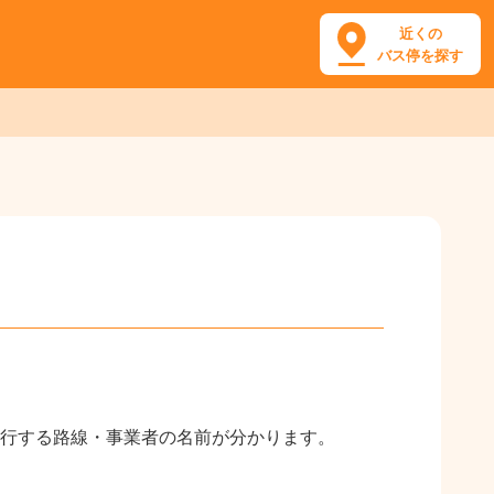
近くの
バス停を探す
行する路線・事業者の名前が分かります。