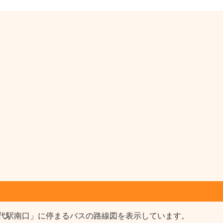
代駅南口」に停まるバスの路線図を表示しています。