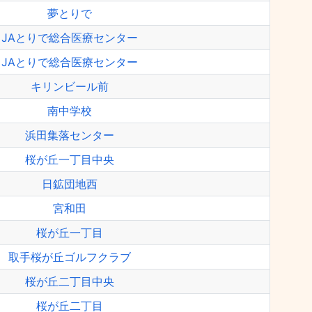
夢とりで
JAとりで総合医療センター
JAとりで総合医療センター
キリンビール前
南中学校
浜田集落センター
桜が丘一丁目中央
日鉱団地西
宮和田
桜が丘一丁目
取手桜が丘ゴルフクラブ
桜が丘二丁目中央
桜が丘二丁目