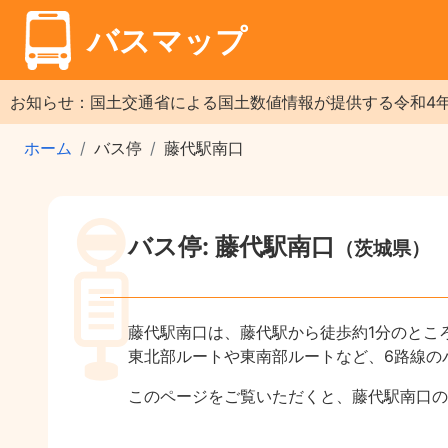
バスマップ
お知らせ：国土交通省による国土数値情報が提供する令和4
ホーム
バス停
藤代駅南口
バス停: 藤代駅南口
（茨城県）
藤代駅南口は、藤代駅から徒歩約1分のとこ
東北部ルートや東南部ルートなど、6路線の
このページをご覧いただくと、藤代駅南口の