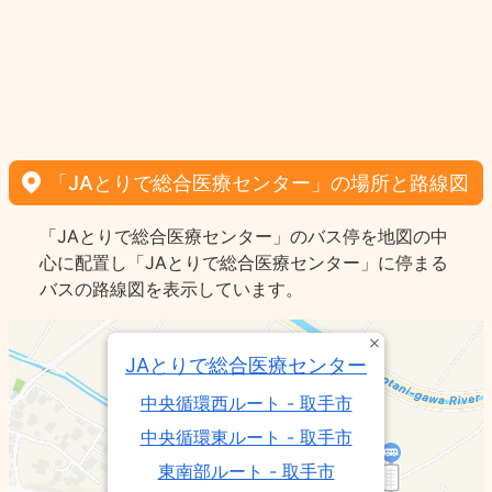
「JAとりで総合医療センター」の場所と路線図
「JAとりで総合医療センター」のバス停を地図の中
心に配置し「JAとりで総合医療センター」に停まる
バスの路線図を表示しています。
JAとりで総合医療センター
中央循環西ルート - 取手市
中央循環東ルート - 取手市
東南部ルート - 取手市