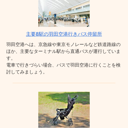
主要8駅の羽田空港行きバス停留所
羽田空港へは、京急線や東京モノレールなど鉄道路線の
ほか、主要なターミナル駅から直通バスが運行していま
す。
電車で行きづらい場合、バスで羽田空港に行くことを検
討してみましょう。