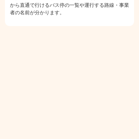
から直通で行けるバス停の一覧や運行する路線・事業
者の名前が分かります。