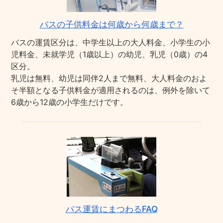
バスの子供料金は何歳から何歳まで？
バスの運賃区分は、中学生以上の大人料金、小学生の小
児料金、未就学児（1歳以上）の幼児、乳児（0歳）の4
区分。
乳児は無料、幼児は同伴2人まで無料、大人料金のおよ
そ半額となる子供料金が適用されるのは、例外を除いて
6歳から12歳の小学生だけです。
バス運賃にまつわるFAQ