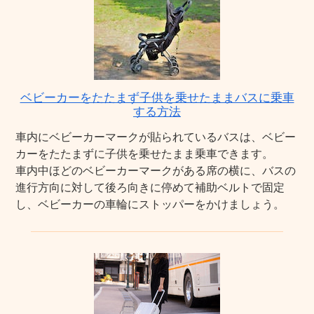
ベビーカーをたたまず子供を乗せたままバスに乗車
する方法
車内にベビーカーマークが貼られているバスは、ベビー
カーをたたまずに子供を乗せたまま乗車できます。
車内中ほどのベビーカーマークがある席の横に、バスの
進行方向に対して後ろ向きに停めて補助ベルトで固定
し、ベビーカーの車輪にストッパーをかけましょう。