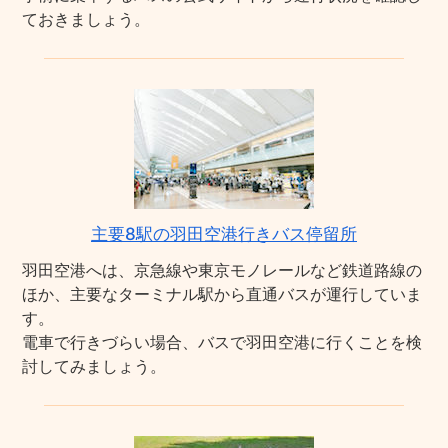
ておきましょう。
主要8駅の羽田空港行きバス停留所
羽田空港へは、京急線や東京モノレールなど鉄道路線の
ほか、主要なターミナル駅から直通バスが運行していま
す。
電車で行きづらい場合、バスで羽田空港に行くことを検
討してみましょう。