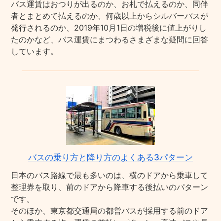
バス運賃はおつりが出るのか、お札で払えるのか、同伴
者とまとめて払えるのか、何歳以上からシルバーパスが
発行されるのか、2019年10月1日の増税後に値上がりし
たのかなど、バス運賃にまつわるさまざまな疑問に回答
しています。
バスの乗り方と降り方のよくある3パターン
日本のバス路線で最も多いのは、横のドアから乗車して
整理券を取り、前のドアから降車する後払いのパターン
です。
そのほか、東京都交通局の都営バスが採用する前のドア