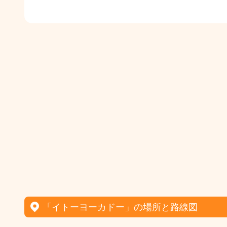
「イトーヨーカドー」の場所と路線図