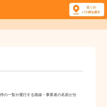
近くの
バス停を探す
停の一覧や運行する路線・事業者の名前が分