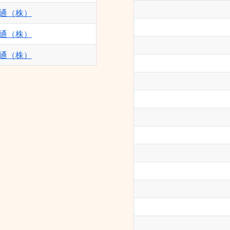
通（株）
通（株）
通（株）