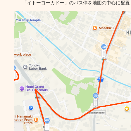
「イトーヨーカドー」のバス停を地図の中心に配置