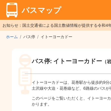
バスマップ
お知らせ：国土交通省による国土数値情報が提供する令和4
ホーム
バス停
イトーヨーカドー
バス停: イトーヨーカドー
（
イトーヨーカドーは、花巻駅から徒歩約9分
土沢線や大迫・花巻線など、6路線のバスが
このページをご覧いただくと、イトーヨーカ
かります。