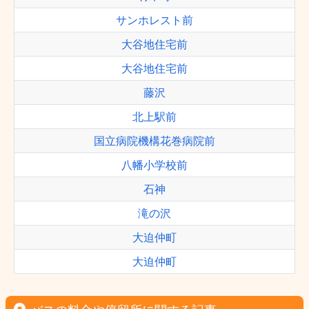
サンホレスト前
大谷地住宅前
大谷地住宅前
藤沢
北上駅前
国立病院機構花巻病院前
八幡小学校前
石神
滝の沢
大迫仲町
大迫仲町