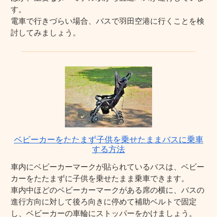
す。
電車で行きづらい場合、バスで羽田空港に行くことを検
討してみましょう。
ベビーカーをたたまず子供を乗せたままバスに乗車
する方法
車内にベビーカーマークが貼られているバスは、ベビー
カーをたたまずに子供を乗せたまま乗車できます。
車内中ほどのベビーカーマークがある席の横に、バスの
進行方向に対して後ろ向きに停めて補助ベルトで固定
し、ベビーカーの車輪にストッパーをかけましょう。