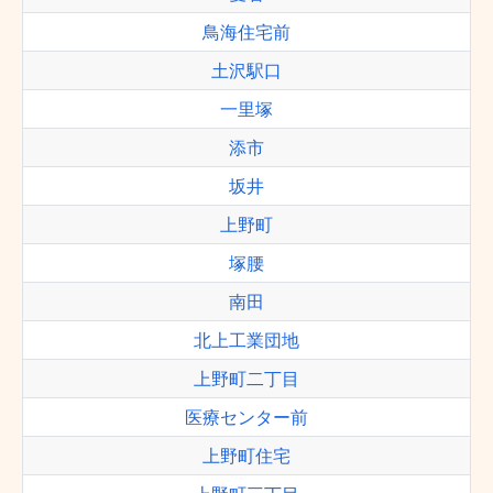
鳥海住宅前
土沢駅口
一里塚
添市
坂井
上野町
塚腰
南田
北上工業団地
上野町二丁目
医療センター前
上野町住宅