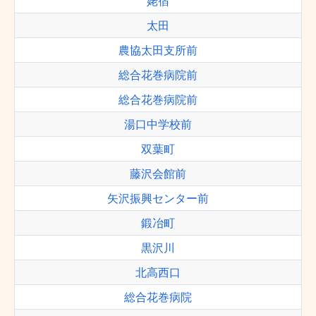
姥宿
太田
農協太田支所前
総合花巻病院前
総合花巻病院前
湯口中学校前
双葉町
藤沢会館前
矢沢振興センター前
鍛冶町
黒沢川
北高西口
総合花巻病院