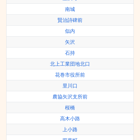
南城
賢治詩碑前
似内
矢沢
石持
北上工業団地北口
花巻市役所前
里川口
農協矢沢支所前
桜橋
高木小路
上小路