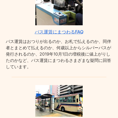
バス運賃にまつわるFAQ
バス運賃はおつりが出るのか、お札で払えるのか、同伴
者とまとめて払えるのか、何歳以上からシルバーパスが
発行されるのか、2019年10月1日の増税後に値上がりし
たのかなど、バス運賃にまつわるさまざまな疑問に回答
しています。