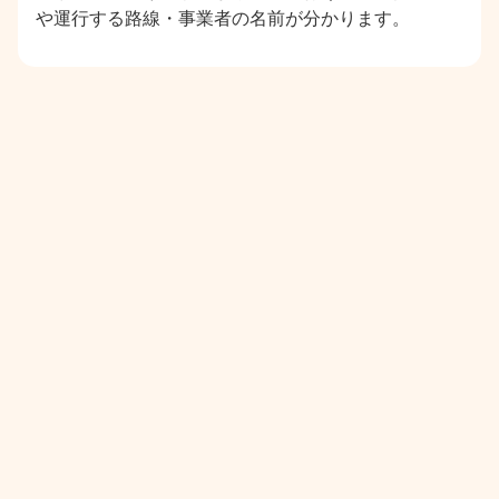
や運行する路線・事業者の名前が分かります。