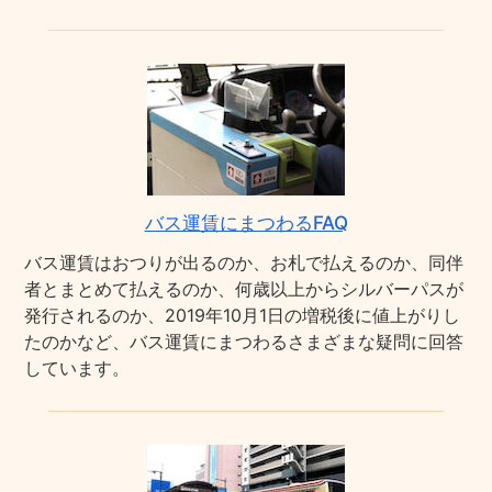
バス運賃にまつわるFAQ
バス運賃はおつりが出るのか、お札で払えるのか、同伴
者とまとめて払えるのか、何歳以上からシルバーパスが
発行されるのか、2019年10月1日の増税後に値上がりし
たのかなど、バス運賃にまつわるさまざまな疑問に回答
しています。