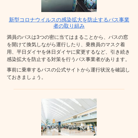
新型コロナウイルスの感染拡大を防止するバス事業
者の取り組み
満員のバスは3つの密に当てはまることから、バスの窓
を開けて換気しながら運行したり、乗務員のマスク着
用、平日ダイヤを休日ダイヤに変更するなど、引き続き
感染拡大を防止する対策を行うバス事業者があります。
事前に乗車するバスの公式サイトから運行状況を確認し
ておきましょう。