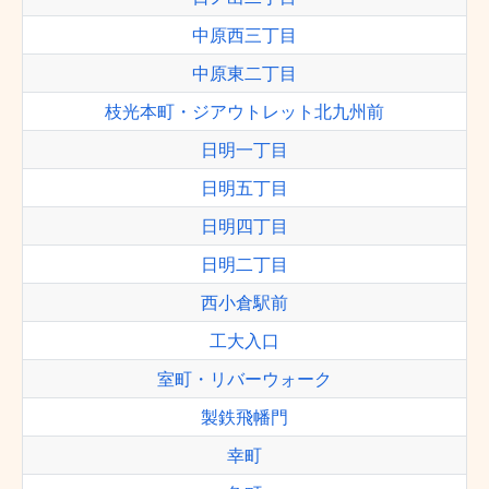
中原西三丁目
中原東二丁目
枝光本町・ジアウトレット北九州前
日明一丁目
日明五丁目
日明四丁目
日明二丁目
西小倉駅前
工大入口
室町・リバーウォーク
製鉄飛幡門
幸町