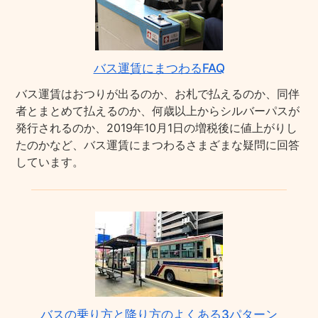
バス運賃にまつわるFAQ
バス運賃はおつりが出るのか、お札で払えるのか、同伴
者とまとめて払えるのか、何歳以上からシルバーパスが
発行されるのか、2019年10月1日の増税後に値上がりし
たのかなど、バス運賃にまつわるさまざまな疑問に回答
しています。
バスの乗り方と降り方のよくある3パターン