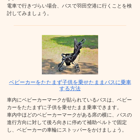
電車で行きづらい場合、バスで羽田空港に行くことを検
討してみましょう。
ベビーカーをたたまず子供を乗せたままバスに乗車
する方法
車内にベビーカーマークが貼られているバスは、ベビー
カーをたたまずに子供を乗せたまま乗車できます。
車内中ほどのベビーカーマークがある席の横に、バスの
進行方向に対して後ろ向きに停めて補助ベルトで固定
し、ベビーカーの車輪にストッパーをかけましょう。