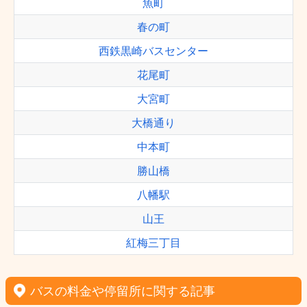
魚町
春の町
西鉄黒崎バスセンター
花尾町
大宮町
大橋通り
中本町
勝山橋
八幡駅
山王
紅梅三丁目
バスの料金や停留所に関する記事