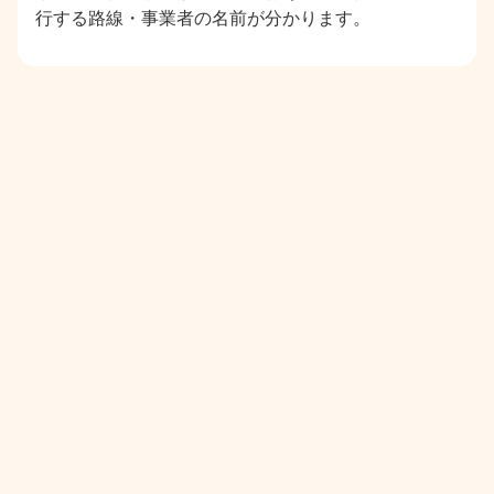
行する路線・事業者の名前が分かります。