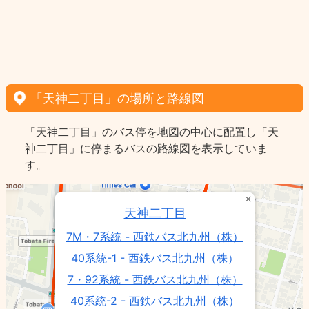
「天神二丁目」の場所と路線図
「天神二丁目」のバス停を地図の中心に配置し「天
神二丁目」に停まるバスの路線図を表示していま
す。
天神二丁目
7M・7系統 - 西鉄バス北九州（株）
40系統-1 - 西鉄バス北九州（株）
7・92系統 - 西鉄バス北九州（株）
40系統-2 - 西鉄バス北九州（株）