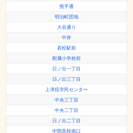
熊手通
明治町団地
大谷通り
中井
若松駅前
附属小学校前
日ノ出一丁目
日ノ出三丁目
上津役市民センター
中央三丁目
中央二丁目
日ノ出二丁目
中間高校南口