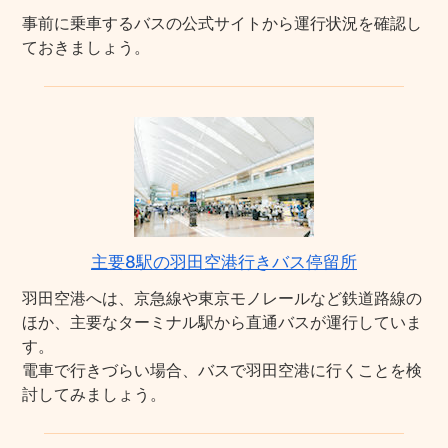
事前に乗車するバスの公式サイトから運行状況を確認し
ておきましょう。
主要8駅の羽田空港行きバス停留所
羽田空港へは、京急線や東京モノレールなど鉄道路線の
ほか、主要なターミナル駅から直通バスが運行していま
す。
電車で行きづらい場合、バスで羽田空港に行くことを検
討してみましょう。