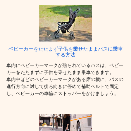
ベビーカーをたたまず子供を乗せたままバスに乗車
する方法
車内にベビーカーマークが貼られているバスは、ベビー
カーをたたまずに子供を乗せたまま乗車できます。
車内中ほどのベビーカーマークがある席の横に、バスの
進行方向に対して後ろ向きに停めて補助ベルトで固定
し、ベビーカーの車輪にストッパーをかけましょう。