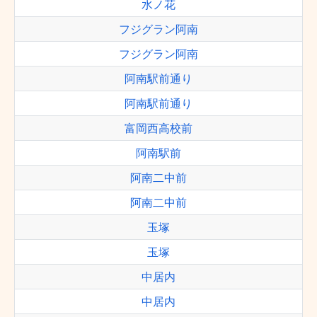
水ノ花
フジグラン阿南
フジグラン阿南
阿南駅前通り
阿南駅前通り
富岡西高校前
阿南駅前
阿南二中前
阿南二中前
玉塚
玉塚
中居内
中居内