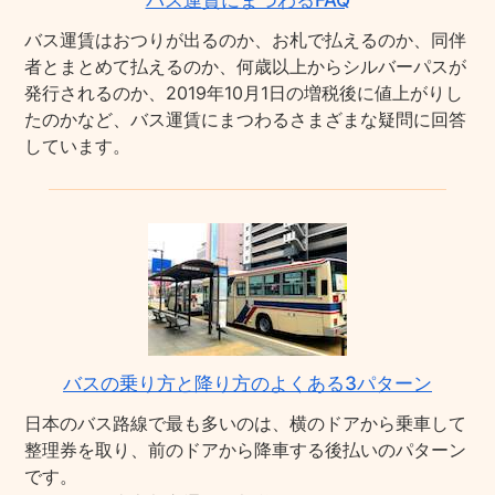
バス運賃にまつわるFAQ
バス運賃はおつりが出るのか、お札で払えるのか、同伴
者とまとめて払えるのか、何歳以上からシルバーパスが
発行されるのか、2019年10月1日の増税後に値上がりし
たのかなど、バス運賃にまつわるさまざまな疑問に回答
しています。
バスの乗り方と降り方のよくある3パターン
日本のバス路線で最も多いのは、横のドアから乗車して
整理券を取り、前のドアから降車する後払いのパターン
です。