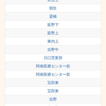
朝生
梁橋
延野下
延野上
東内上
吉野中
川口営業所
阿南医療センター前
阿南医療センター前
宝田東
宝田東
吉野