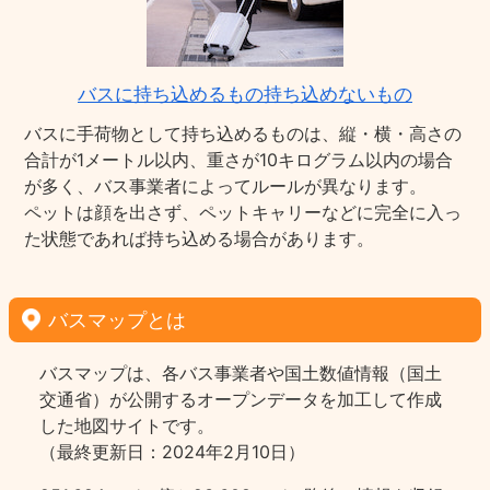
バスに持ち込めるもの持ち込めないもの
バスに手荷物として持ち込めるものは、縦・横・高さの
合計が1メートル以内、重さが10キログラム以内の場合
が多く、バス事業者によってルールが異なります。
ペットは顔を出さず、ペットキャリーなどに完全に入っ
た状態であれば持ち込める場合があります。
バスマップとは
バスマップは、各バス事業者や国土数値情報（国土
交通省）が公開するオープンデータを加工して作成
した地図サイトです。
（最終更新日：2024年2月10日）