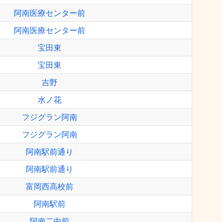
阿南医療センター前
阿南医療センター前
宝田東
宝田東
吉野
水ノ花
フジグラン阿南
フジグラン阿南
阿南駅前通り
阿南駅前通り
富岡西高校前
阿南駅前
阿南二中前