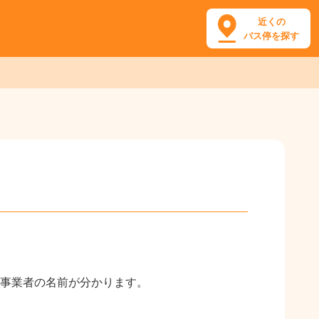
近くの
バス停を探す
事業者の名前が分かります。