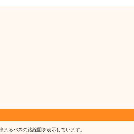
停まるバスの路線図を表示しています。