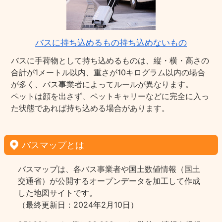
バスに持ち込めるもの持ち込めないもの
バスに手荷物として持ち込めるものは、縦・横・高さの
合計が1メートル以内、重さが10キログラム以内の場合
が多く、バス事業者によってルールが異なります。
ペットは顔を出さず、ペットキャリーなどに完全に入っ
た状態であれば持ち込める場合があります。
バスマップとは
バスマップは、各バス事業者や国土数値情報（国土
交通省）が公開するオープンデータを加工して作成
した地図サイトです。
（最終更新日：2024年2月10日）