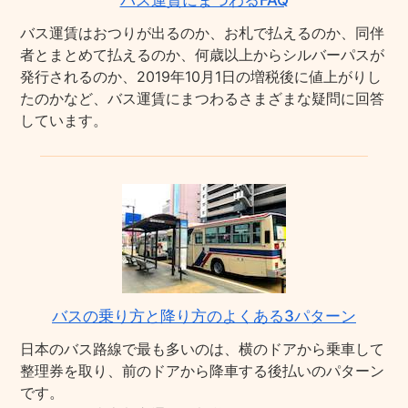
バス運賃にまつわるFAQ
バス運賃はおつりが出るのか、お札で払えるのか、同伴
者とまとめて払えるのか、何歳以上からシルバーパスが
発行されるのか、2019年10月1日の増税後に値上がりし
たのかなど、バス運賃にまつわるさまざまな疑問に回答
しています。
バスの乗り方と降り方のよくある3パターン
日本のバス路線で最も多いのは、横のドアから乗車して
整理券を取り、前のドアから降車する後払いのパターン
です。