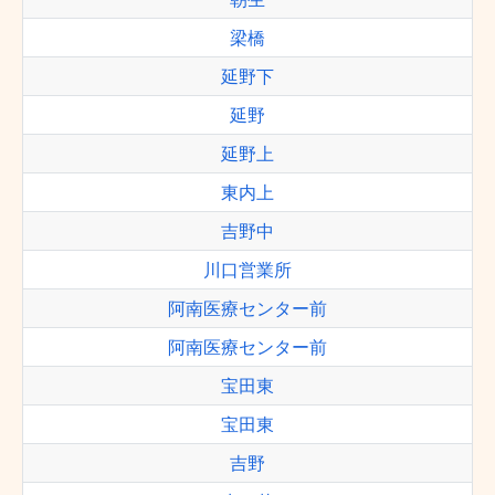
梁橋
延野下
延野
延野上
東内上
吉野中
川口営業所
阿南医療センター前
阿南医療センター前
宝田東
宝田東
吉野