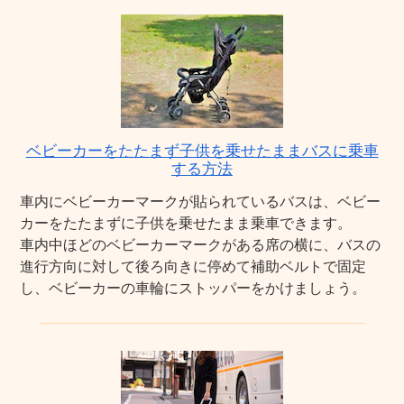
ベビーカーをたたまず子供を乗せたままバスに乗車
する方法
車内にベビーカーマークが貼られているバスは、ベビー
カーをたたまずに子供を乗せたまま乗車できます。
車内中ほどのベビーカーマークがある席の横に、バスの
進行方向に対して後ろ向きに停めて補助ベルトで固定
し、ベビーカーの車輪にストッパーをかけましょう。