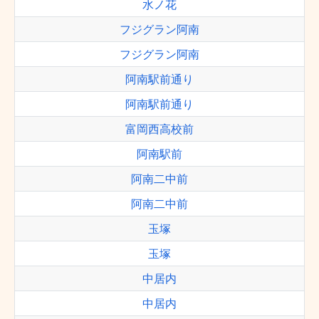
水ノ花
フジグラン阿南
フジグラン阿南
阿南駅前通り
阿南駅前通り
富岡西高校前
阿南駅前
阿南二中前
阿南二中前
玉塚
玉塚
中居内
中居内