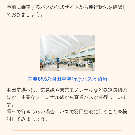
事前に乗車するバスの公式サイトから運行状況を確認し
ておきましょう。
主要8駅の羽田空港行きバス停留所
羽田空港へは、京急線や東京モノレールなど鉄道路線の
ほか、主要なターミナル駅から直通バスが運行していま
す。
電車で行きづらい場合、バスで羽田空港に行くことを検
討してみましょう。