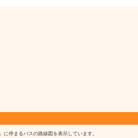
」に停まるバスの路線図を表示しています。