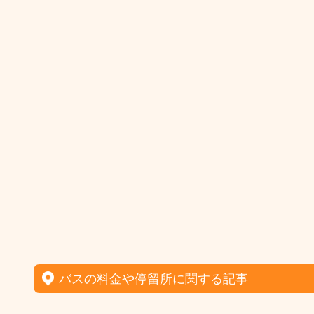
バスの料金や停留所に関する記事