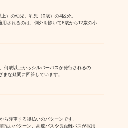
上）の幼児、乳児（0歳）の4区分。
用されるのは、例外を除いて6歳から12歳の小
、何歳以上からシルバーパスが発行されるの
まざまな疑問に回答しています。
から降車する後払いのパターンです。
前払いパターン、高速バスや長距離バスが採用