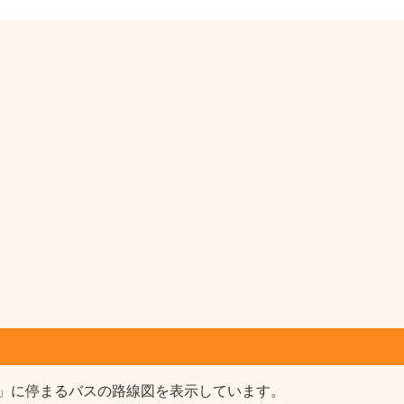
」に停まるバスの路線図を表示しています。