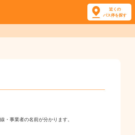
近くの
バス停を探す
線・事業者の名前が分かります。