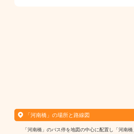
「河南橋」の場所と路線図
「河南橋」のバス停を地図の中心に配置し「河南橋