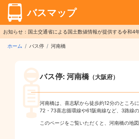
バスマップ
お知らせ：国土交通省による国土数値情報が提供する令和4
ホーム
バス停
河南橋
バス停: 河南橋
（大阪府）
河南橋は、喜志駅から徒歩約12分のところ
72・73喜志循環線や61阪南線など、3路線
このページをご覧いただくと、河南橋の地図