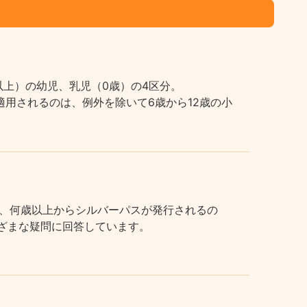
上）の幼児、乳児（0歳）の4区分。
用されるのは、例外を除いて6歳から12歳の小
、何歳以上からシルバーパスが発行されるの
まざまな疑問に回答しています。