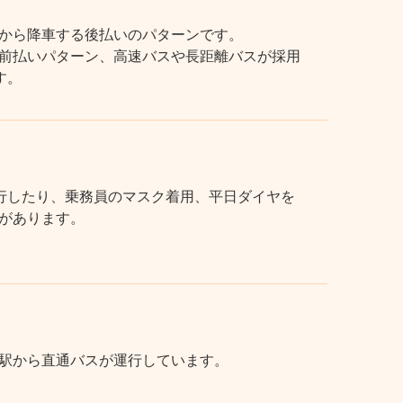
から降車する後払いのパターンです。
前払いパターン、高速バスや長距離バスが採用
す。
行したり、乗務員のマスク着用、平日ダイヤを
があります。
駅から直通バスが運行しています。