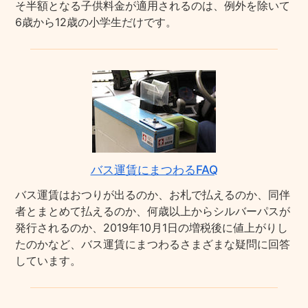
そ半額となる子供料金が適用されるのは、例外を除いて
6歳から12歳の小学生だけです。
バス運賃にまつわるFAQ
バス運賃はおつりが出るのか、お札で払えるのか、同伴
者とまとめて払えるのか、何歳以上からシルバーパスが
発行されるのか、2019年10月1日の増税後に値上がりし
たのかなど、バス運賃にまつわるさまざまな疑問に回答
しています。