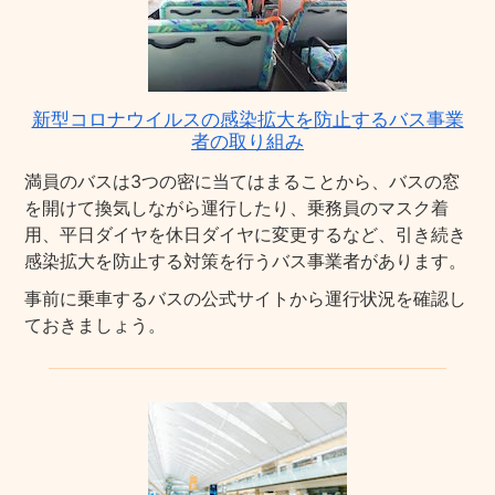
新型コロナウイルスの感染拡大を防止するバス事業
者の取り組み
満員のバスは3つの密に当てはまることから、バスの窓
を開けて換気しながら運行したり、乗務員のマスク着
用、平日ダイヤを休日ダイヤに変更するなど、引き続き
感染拡大を防止する対策を行うバス事業者があります。
事前に乗車するバスの公式サイトから運行状況を確認し
ておきましょう。