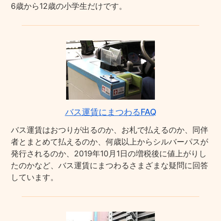
6歳から12歳の小学生だけです。
バス運賃にまつわるFAQ
バス運賃はおつりが出るのか、お札で払えるのか、同伴
者とまとめて払えるのか、何歳以上からシルバーパスが
発行されるのか、2019年10月1日の増税後に値上がりし
たのかなど、バス運賃にまつわるさまざまな疑問に回答
しています。