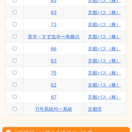
65
京都バス（株）
63
京都バス（株）
73
京都バス（株）
苔寺・すず虫寺ー有栖川
京都バス（株）
66
京都バス（株）
83
京都バス（株）
75
京都バス（株）
62
京都バス（株）
67
京都バス（株）
11号系統均一系統
京都市