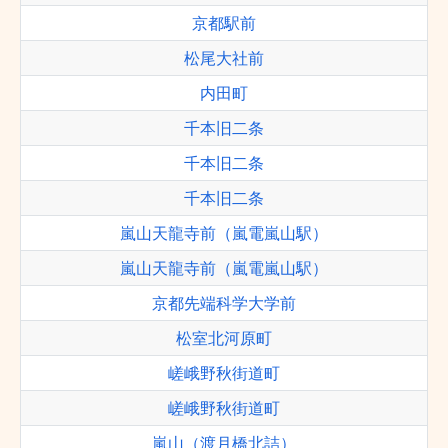
京都駅前
松尾大社前
内田町
千本旧二条
千本旧二条
千本旧二条
嵐山天龍寺前（嵐電嵐山駅）
嵐山天龍寺前（嵐電嵐山駅）
京都先端科学大学前
松室北河原町
嵯峨野秋街道町
嵯峨野秋街道町
嵐山（渡月橋北詰）