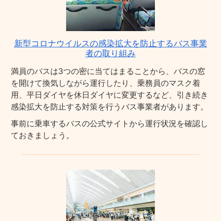
新型コロナウイルスの感染拡大を防止するバス事業
者の取り組み
満員のバスは3つの密に当てはまることから、バスの窓
を開けて換気しながら運行したり、乗務員のマスク着
用、平日ダイヤを休日ダイヤに変更するなど、引き続き
感染拡大を防止する対策を行うバス事業者があります。
事前に乗車するバスの公式サイトから運行状況を確認し
ておきましょう。