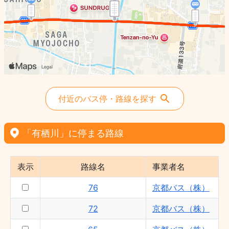
75 - 京都バス（株）
66 - 京都バス（株）
73 - 京都バス（株）
76 - 京都バス（株）
83 - 京都バス（株）
72 - 京都バス（株）
65 - 京都バス（株）
付近のバス停・路線を探す
「有栖川」に停まる路線
表示
路線名
事業者名
76
京都バス（株）
72
京都バス（株）