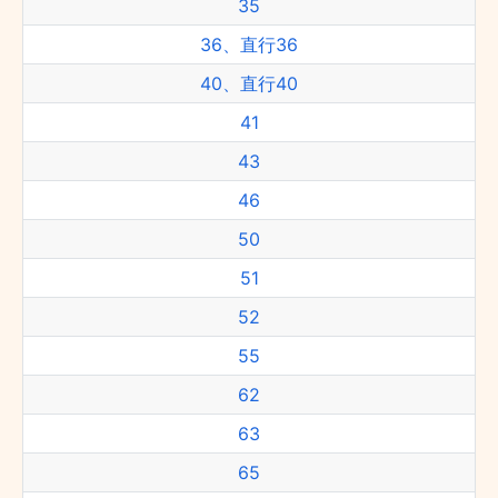
35
36、直行36
40、直行40
41
43
46
50
51
52
55
62
63
65