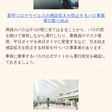
新型コロナウイルスの感染拡大を防止するバス事業
者の取り組み
満員のバスは3つの密に当てはまることから、バスの窓
を開けて換気しながら運行したり、乗務員のマスク着
用、平日ダイヤを休日ダイヤに変更するなど、引き続き
感染拡大を防止する対策を行うバス事業者があります。
事前に乗車するバスの公式サイトから運行状況を確認し
ておきましょう。