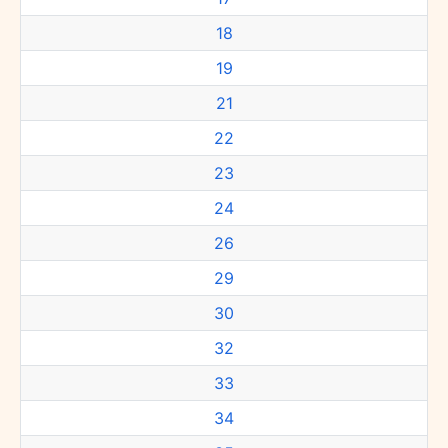
18
19
21
22
23
24
26
29
30
32
33
34