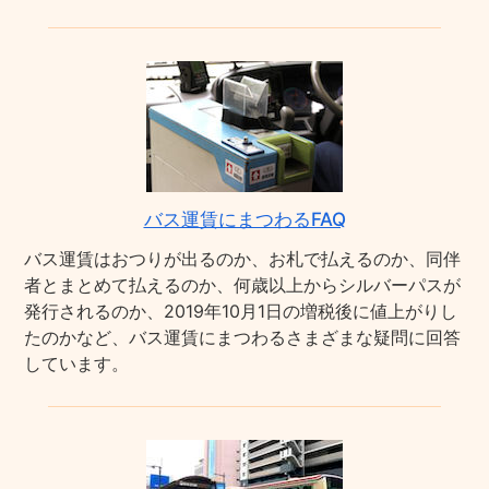
バス運賃にまつわるFAQ
バス運賃はおつりが出るのか、お札で払えるのか、同伴
者とまとめて払えるのか、何歳以上からシルバーパスが
発行されるのか、2019年10月1日の増税後に値上がりし
たのかなど、バス運賃にまつわるさまざまな疑問に回答
しています。