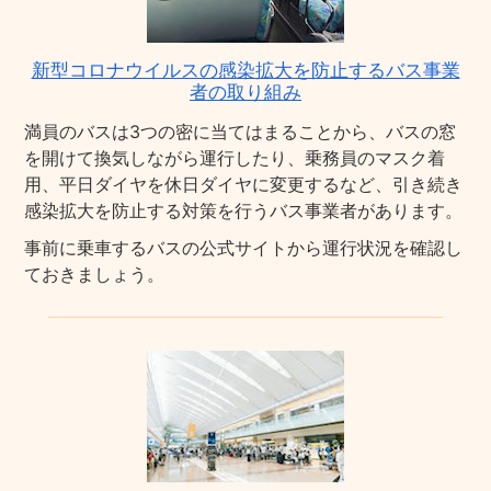
新型コロナウイルスの感染拡大を防止するバス事業
者の取り組み
満員のバスは3つの密に当てはまることから、バスの窓
を開けて換気しながら運行したり、乗務員のマスク着
用、平日ダイヤを休日ダイヤに変更するなど、引き続き
感染拡大を防止する対策を行うバス事業者があります。
事前に乗車するバスの公式サイトから運行状況を確認し
ておきましょう。