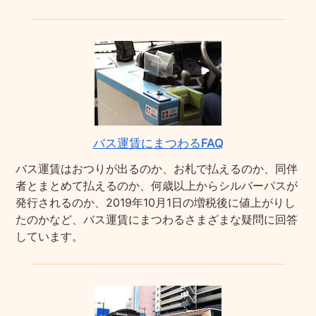
バス運賃にまつわるFAQ
バス運賃はおつりが出るのか、お札で払えるのか、同伴
者とまとめて払えるのか、何歳以上からシルバーパスが
発行されるのか、2019年10月1日の増税後に値上がりし
たのかなど、バス運賃にまつわるさまざまな疑問に回答
しています。