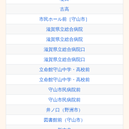
古高
市民ホール前［守山市］
滋賀県立総合病院
滋賀県立総合病院
滋賀県立総合病院口
滋賀県立総合病院口
立命館守山中学・高校前
立命館守山中学・高校前
守山市民病院前
守山市民病院前
井ノ口（野洲市）
図書館前（守山市）