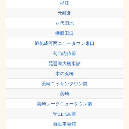
杉江
元町北
八代団地
播磨田口
旭化成河西ニュータウン東口
勾当内侍前
琵琶湖大橋東詰
木の浜橋
美崎ニッサンタウン前
美崎
美崎レークニュータウン前
守山北高前
自動車会館