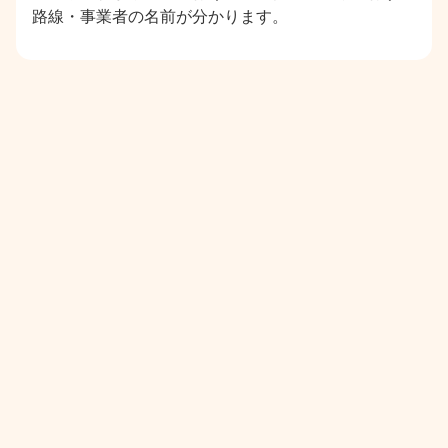
路線・事業者の名前が分かります。