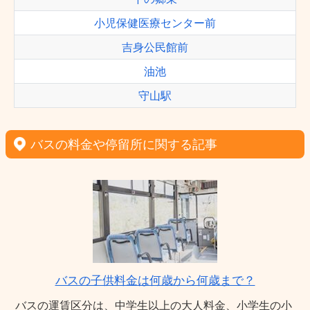
小児保健医療センター前
吉身公民館前
油池
守山駅
バスの料金や停留所に関する記事
バスの子供料金は何歳から何歳まで？
バスの運賃区分は、中学生以上の大人料金、小学生の小