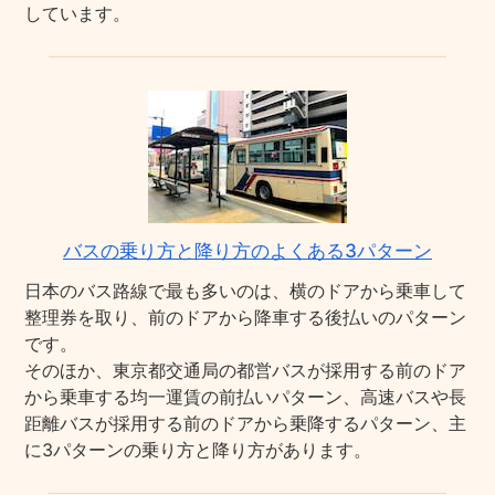
しています。
バスの乗り方と降り方のよくある3パターン
日本のバス路線で最も多いのは、横のドアから乗車して
整理券を取り、前のドアから降車する後払いのパターン
です。
そのほか、東京都交通局の都営バスが採用する前のドア
から乗車する均一運賃の前払いパターン、高速バスや長
距離バスが採用する前のドアから乗降するパターン、主
に3パターンの乗り方と降り方があります。