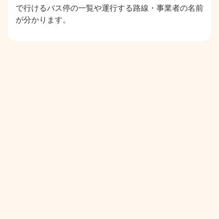
で行けるバス停の一覧や運行する路線・事業者の名前
が分かります。