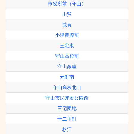
市役所前（守山）
山賀
欲賀
小津農協前
三宅東
守山高校前
守山銀座
元町南
守山高校北口
守山市民運動公園前
三宅団地
十二里町
杉江