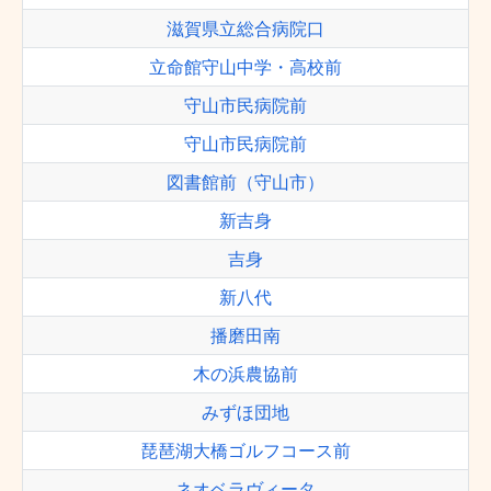
滋賀県立総合病院口
立命館守山中学・高校前
守山市民病院前
守山市民病院前
図書館前（守山市）
新吉身
吉身
新八代
播磨田南
木の浜農協前
みずほ団地
琵琶湖大橋ゴルフコース前
ネオベラヴィータ