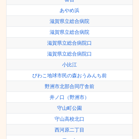
あやめ浜
滋賀県立総合病院
滋賀県立総合病院
滋賀県立総合病院口
滋賀県立総合病院口
小比江
びわこ地球市民の森おうみんち前
野洲市北部合同庁舎前
井ノ口（野洲市）
守山町公園
守山高校北口
西河原二丁目