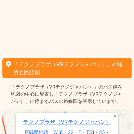
「テクノプラザ（VRテクノジャパン）」の場
所と路線図
「テクノプラザ（VRテクノジャパン）」のバス停を
地図の中心に配置し「テクノプラザ（VRテクノジャ
パン）」に停まるバスの路線図を表示しています。
テクノプラザ（VRテクノジャパン）
尾崎団地線 W18・32・T・T51・55・