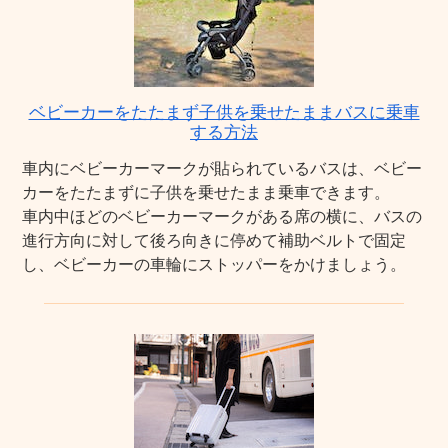
ベビーカーをたたまず子供を乗せたままバスに乗車
する方法
車内にベビーカーマークが貼られているバスは、ベビー
カーをたたまずに子供を乗せたまま乗車できます。
車内中ほどのベビーカーマークがある席の横に、バスの
進行方向に対して後ろ向きに停めて補助ベルトで固定
し、ベビーカーの車輪にストッパーをかけましょう。