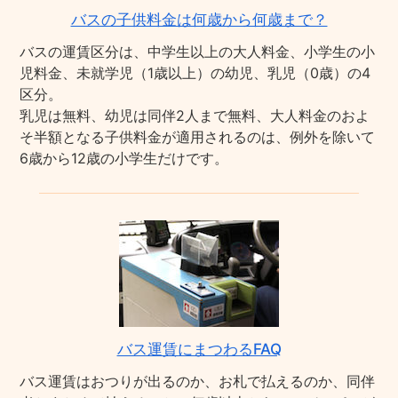
バスの子供料金は何歳から何歳まで？
バスの運賃区分は、中学生以上の大人料金、小学生の小
児料金、未就学児（1歳以上）の幼児、乳児（0歳）の4
区分。
乳児は無料、幼児は同伴2人まで無料、大人料金のおよ
そ半額となる子供料金が適用されるのは、例外を除いて
6歳から12歳の小学生だけです。
バス運賃にまつわるFAQ
バス運賃はおつりが出るのか、お札で払えるのか、同伴