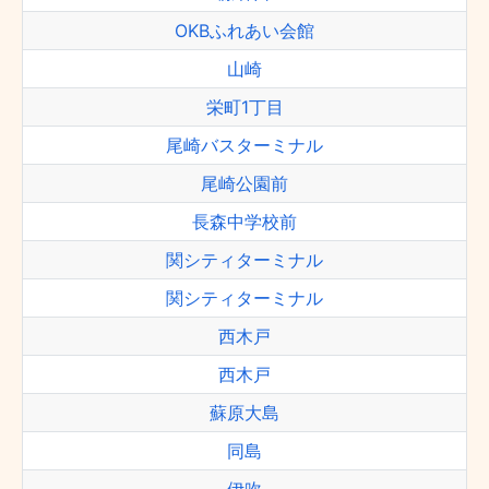
OKBふれあい会館
山崎
栄町1丁目
尾崎バスターミナル
尾崎公園前
長森中学校前
関シティターミナル
関シティターミナル
西木戸
西木戸
蘇原大島
同島