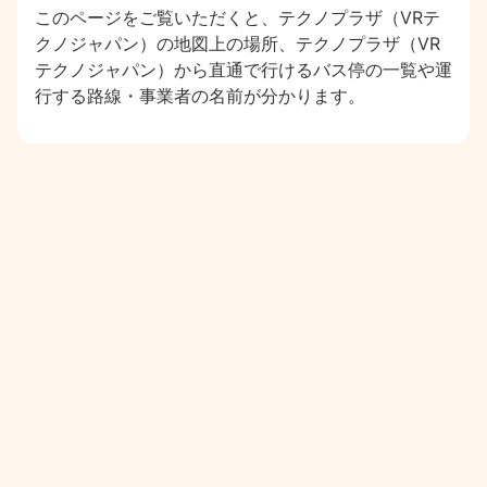
このページをご覧いただくと、テクノプラザ（VRテ
クノジャパン）の地図上の場所、テクノプラザ（VR
テクノジャパン）から直通で行けるバス停の一覧や運
行する路線・事業者の名前が分かります。