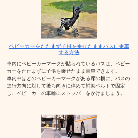
ベビーカーをたたまず子供を乗せたままバスに乗車
する方法
車内にベビーカーマークが貼られているバスは、ベビー
カーをたたまずに子供を乗せたまま乗車できます。
車内中ほどのベビーカーマークがある席の横に、バスの
進行方向に対して後ろ向きに停めて補助ベルトで固定
し、ベビーカーの車輪にストッパーをかけましょう。