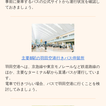
事前に乗車するバスの公式サイトから運行状況を確認し
ておきましょう。
主要8駅の羽田空港行きバス停留所
羽田空港へは、京急線や東京モノレールなど鉄道路線の
ほか、主要なターミナル駅から直通バスが運行していま
す。
電車で行きづらい場合、バスで羽田空港に行くことを検
討してみましょう。