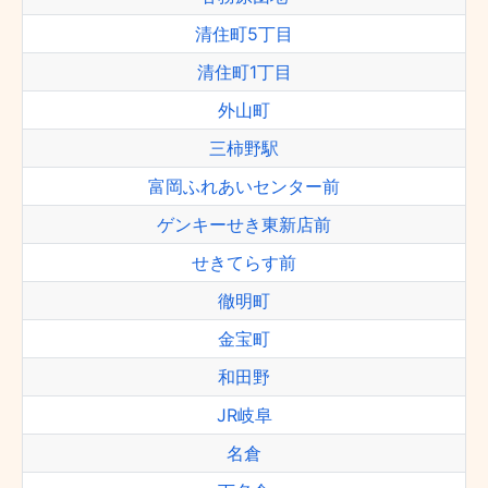
清住町5丁目
清住町1丁目
外山町
三柿野駅
富岡ふれあいセンター前
ゲンキーせき東新店前
せきてらす前
徹明町
金宝町
和田野
JR岐阜
名倉