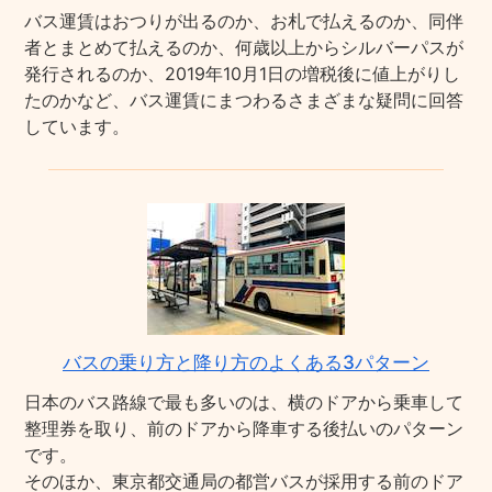
バス運賃はおつりが出るのか、お札で払えるのか、同伴
者とまとめて払えるのか、何歳以上からシルバーパスが
発行されるのか、2019年10月1日の増税後に値上がりし
たのかなど、バス運賃にまつわるさまざまな疑問に回答
しています。
バスの乗り方と降り方のよくある3パターン
日本のバス路線で最も多いのは、横のドアから乗車して
整理券を取り、前のドアから降車する後払いのパターン
です。
そのほか、東京都交通局の都営バスが採用する前のドア