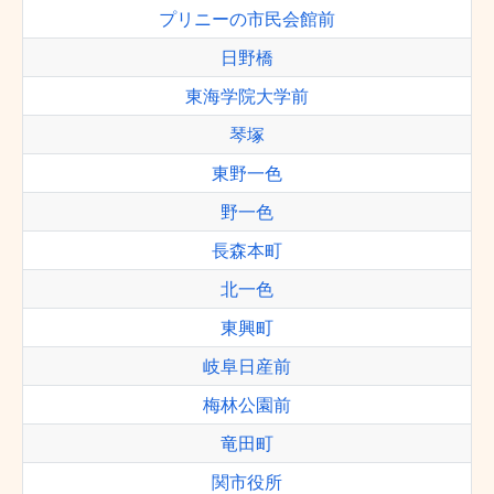
プリニーの市民会館前
日野橋
東海学院大学前
琴塚
東野一色
野一色
長森本町
北一色
東興町
岐阜日産前
梅林公園前
竜田町
関市役所