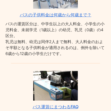
バスの子供料金は何歳から何歳まで？
バスの運賃区分は、中学生以上の大人料金、小学生の小
児料金、未就学児（1歳以上）の幼児、乳児（0歳）の4
区分。
乳児は無料、幼児は同伴2人まで無料、大人料金のおよ
そ半額となる子供料金が適用されるのは、例外を除いて
6歳から12歳の小学生だけです。
バス運賃にまつわるFAQ