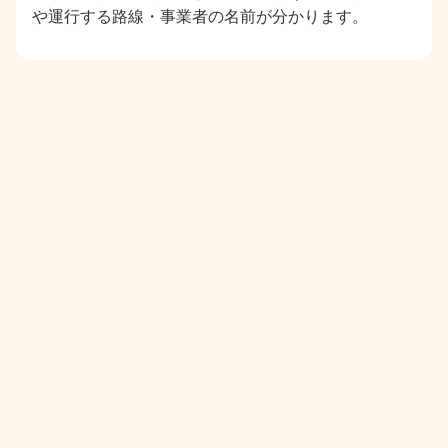
や運行する路線・事業者の名前が分かります。