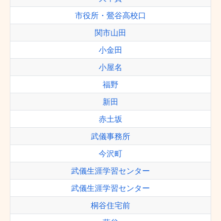
市役所・鶯谷高校口
関市山田
小金田
小屋名
福野
新田
赤土坂
武儀事務所
今沢町
武儀生涯学習センター
武儀生涯学習センター
桐谷住宅前