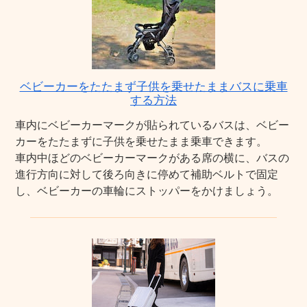
ベビーカーをたたまず子供を乗せたままバスに乗車
する方法
車内にベビーカーマークが貼られているバスは、ベビー
カーをたたまずに子供を乗せたまま乗車できます。
車内中ほどのベビーカーマークがある席の横に、バスの
進行方向に対して後ろ向きに停めて補助ベルトで固定
し、ベビーカーの車輪にストッパーをかけましょう。