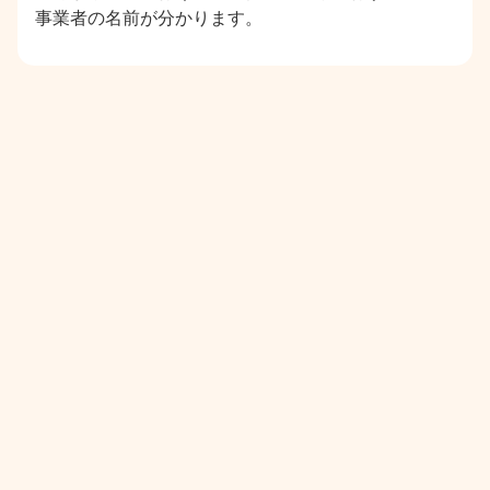
事業者の名前が分かります。