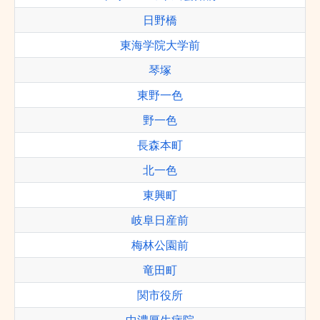
日野橋
東海学院大学前
琴塚
東野一色
野一色
長森本町
北一色
東興町
岐阜日産前
梅林公園前
竜田町
関市役所