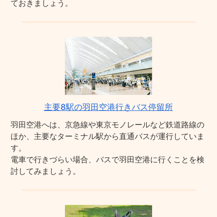
ておきましょう。
主要8駅の羽田空港行きバス停留所
羽田空港へは、京急線や東京モノレールなど鉄道路線の
ほか、主要なターミナル駅から直通バスが運行していま
す。
電車で行きづらい場合、バスで羽田空港に行くことを検
討してみましょう。