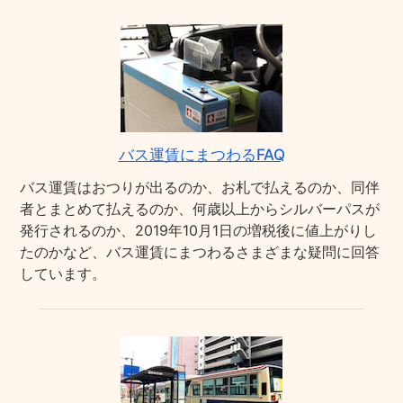
バス運賃にまつわるFAQ
バス運賃はおつりが出るのか、お札で払えるのか、同伴
者とまとめて払えるのか、何歳以上からシルバーパスが
発行されるのか、2019年10月1日の増税後に値上がりし
たのかなど、バス運賃にまつわるさまざまな疑問に回答
しています。