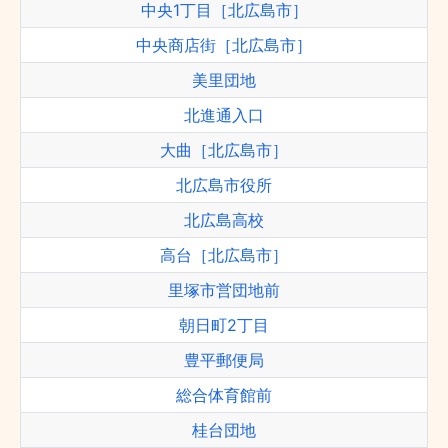
中央1丁目［北広島市］
中央商店街［北広島市］
美里団地
北進通入口
大曲［北広島市］
北広島市役所
北広島高校
高台［北広島市］
里塚市営団地前
朝日町2丁目
豊平郵便局
総合体育館前
桂台団地