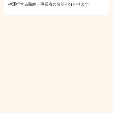
や運行する路線・事業者の名前が分かります。