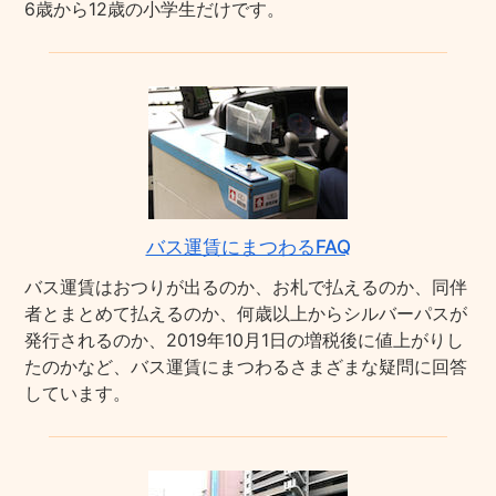
6歳から12歳の小学生だけです。
バス運賃にまつわるFAQ
バス運賃はおつりが出るのか、お札で払えるのか、同伴
者とまとめて払えるのか、何歳以上からシルバーパスが
発行されるのか、2019年10月1日の増税後に値上がりし
たのかなど、バス運賃にまつわるさまざまな疑問に回答
しています。