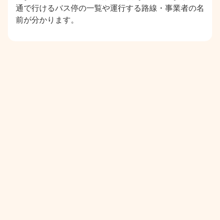
通で行けるバス停の一覧や運行する路線・事業者の名
前が分かります。