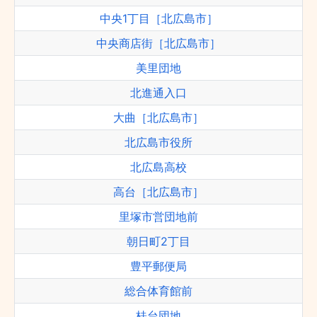
中央1丁目［北広島市］
中央商店街［北広島市］
美里団地
北進通入口
大曲［北広島市］
北広島市役所
北広島高校
高台［北広島市］
里塚市営団地前
朝日町2丁目
豊平郵便局
総合体育館前
桂台団地