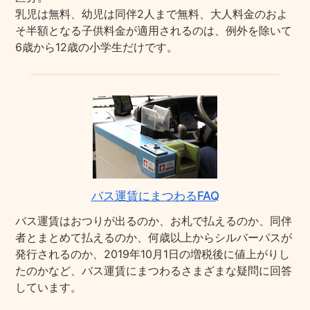
乳児は無料、幼児は同伴2人まで無料、大人料金のおよ
そ半額となる子供料金が適用されるのは、例外を除いて
6歳から12歳の小学生だけです。
バス運賃にまつわるFAQ
バス運賃はおつりが出るのか、お札で払えるのか、同伴
者とまとめて払えるのか、何歳以上からシルバーパスが
発行されるのか、2019年10月1日の増税後に値上がりし
たのかなど、バス運賃にまつわるさまざまな疑問に回答
しています。