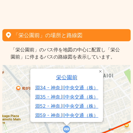
「栄公園前」の場所と路線図
「栄公園前」のバス停を地図の中心に配置し「栄公
園前」に停まるバスの路線図を表示しています。
栄公園前
淵34 - 神奈川中央交通（株）
淵35 - 神奈川中央交通（株）
淵52 - 神奈川中央交通（株）
淵59 - 神奈川中央交通（株）
淵53 - 神奈川中央交通（株）