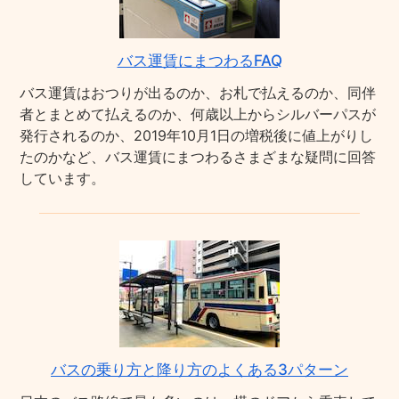
バス運賃にまつわるFAQ
バス運賃はおつりが出るのか、お札で払えるのか、同伴
者とまとめて払えるのか、何歳以上からシルバーパスが
発行されるのか、2019年10月1日の増税後に値上がりし
たのかなど、バス運賃にまつわるさまざまな疑問に回答
しています。
バスの乗り方と降り方のよくある3パターン