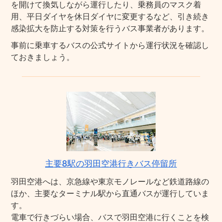
を開けて換気しながら運行したり、乗務員のマスク着
用、平日ダイヤを休日ダイヤに変更するなど、引き続き
感染拡大を防止する対策を行うバス事業者があります。
事前に乗車するバスの公式サイトから運行状況を確認し
ておきましょう。
主要8駅の羽田空港行きバス停留所
羽田空港へは、京急線や東京モノレールなど鉄道路線の
ほか、主要なターミナル駅から直通バスが運行していま
す。
電車で行きづらい場合、バスで羽田空港に行くことを検