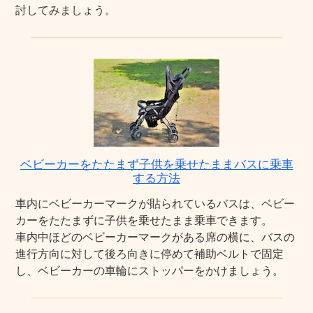
討してみましょう。
ベビーカーをたたまず子供を乗せたままバスに乗車
する方法
車内にベビーカーマークが貼られているバスは、ベビー
カーをたたまずに子供を乗せたまま乗車できます。
車内中ほどのベビーカーマークがある席の横に、バスの
進行方向に対して後ろ向きに停めて補助ベルトで固定
し、ベビーカーの車輪にストッパーをかけましょう。