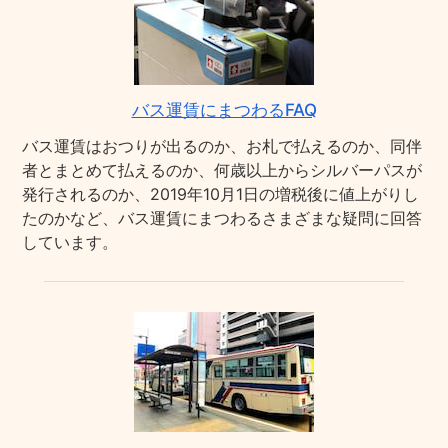
バス運賃にまつわるFAQ
バス運賃はおつりが出るのか、お札で払えるのか、同伴
者とまとめて払えるのか、何歳以上からシルバーパスが
発行されるのか、2019年10月1日の増税後に値上がりし
たのかなど、バス運賃にまつわるさまざまな疑問に回答
しています。