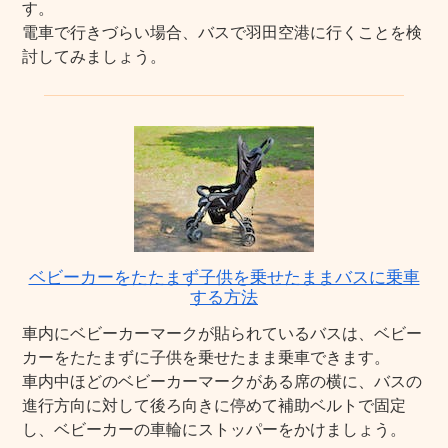
す。
電車で行きづらい場合、バスで羽田空港に行くことを検
討してみましょう。
ベビーカーをたたまず子供を乗せたままバスに乗車
する方法
車内にベビーカーマークが貼られているバスは、ベビー
カーをたたまずに子供を乗せたまま乗車できます。
車内中ほどのベビーカーマークがある席の横に、バスの
進行方向に対して後ろ向きに停めて補助ベルトで固定
し、ベビーカーの車輪にストッパーをかけましょう。