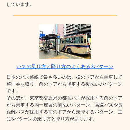
しています。
バスの乗り方と降り方のよくある3パターン
日本のバス路線で最も多いのは、横のドアから乗車して
整理券を取り、前のドアから降車する後払いのパターン
です。
そのほか、東京都交通局の都営バスが採用する前のドア
から乗車する均一運賃の前払いパターン、高速バスや長
距離バスが採用する前のドアから乗降するパターン、主
に3パターンの乗り方と降り方があります。