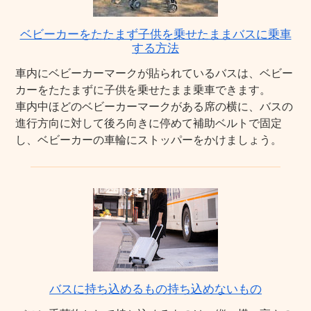
ベビーカーをたたまず子供を乗せたままバスに乗車
する方法
車内にベビーカーマークが貼られているバスは、ベビー
カーをたたまずに子供を乗せたまま乗車できます。
車内中ほどのベビーカーマークがある席の横に、バスの
進行方向に対して後ろ向きに停めて補助ベルトで固定
し、ベビーカーの車輪にストッパーをかけましょう。
バスに持ち込めるもの持ち込めないもの