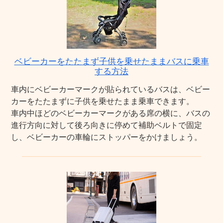
ベビーカーをたたまず子供を乗せたままバスに乗車
する方法
車内にベビーカーマークが貼られているバスは、ベビー
カーをたたまずに子供を乗せたまま乗車できます。
車内中ほどのベビーカーマークがある席の横に、バスの
進行方向に対して後ろ向きに停めて補助ベルトで固定
し、ベビーカーの車輪にストッパーをかけましょう。