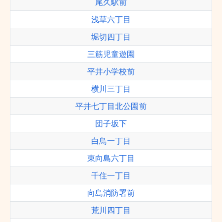
尾久駅前
浅草六丁目
堀切四丁目
三筋児童遊園
平井小学校前
横川三丁目
平井七丁目北公園前
団子坂下
白鳥一丁目
東向島六丁目
千住一丁目
向島消防署前
荒川四丁目