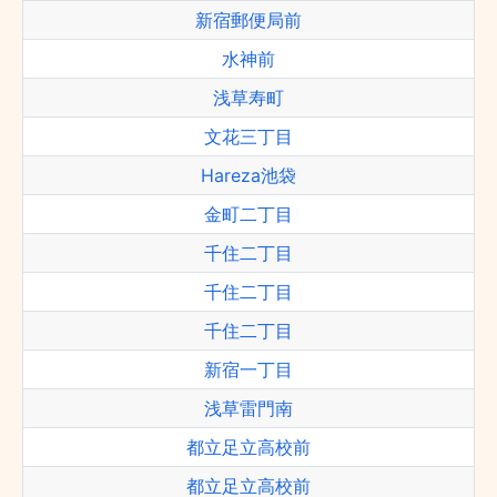
新宿郵便局前
水神前
浅草寿町
文花三丁目
Hareza池袋
金町二丁目
千住二丁目
千住二丁目
千住二丁目
新宿一丁目
浅草雷門南
都立足立高校前
都立足立高校前