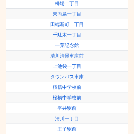
橋場二丁目
東向島一丁目
田端新町二丁目
千駄木一丁目
一葉記念館
清川清掃車庫前
上池袋一丁目
タウンバス車庫
桜橋中学校前
桜橋中学校前
平井駅前
清川一丁目
王子駅前