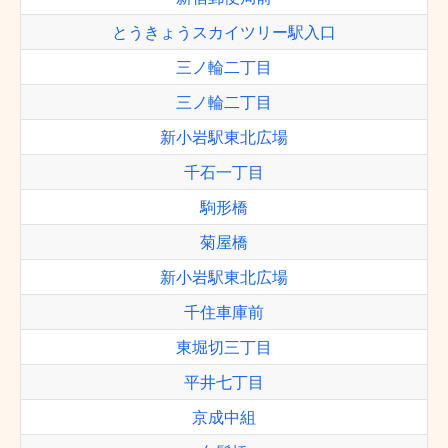
とうきょうスカイツリー駅入口
三ノ輪二丁目
三ノ輪二丁目
新小岩駅東北広場
千石一丁目
駒形橋
菊屋橋
新小岩駅東北広場
千住車庫前
東堀切三丁目
平井七丁目
京成中組