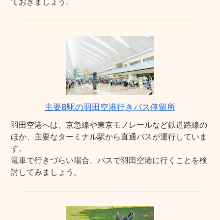
ておきましょう。
主要8駅の羽田空港行きバス停留所
羽田空港へは、京急線や東京モノレールなど鉄道路線の
ほか、主要なターミナル駅から直通バスが運行していま
す。
電車で行きづらい場合、バスで羽田空港に行くことを検
討してみましょう。