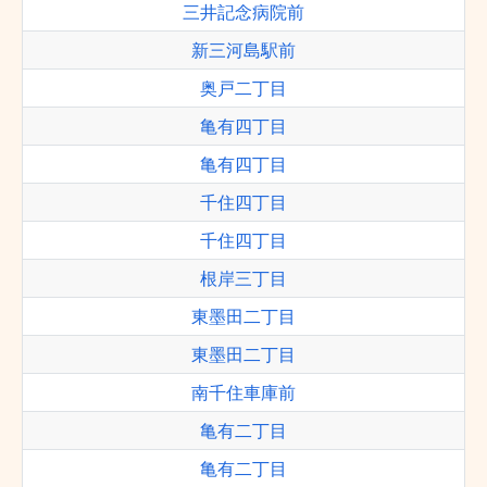
三井記念病院前
新三河島駅前
奥戸二丁目
亀有四丁目
亀有四丁目
千住四丁目
千住四丁目
根岸三丁目
東墨田二丁目
東墨田二丁目
南千住車庫前
亀有二丁目
亀有二丁目