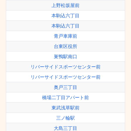
上野松坂屋前
本駒込六丁目
本駒込六丁目
青戸車庫前
台東区役所
巣鴨駅南口
リバーサイドスポーツセンター前
リバーサイドスポーツセンター前
奥戸三丁目
橋場二丁目アパート前
東武浅草駅前
三ノ輪駅
大島三丁目