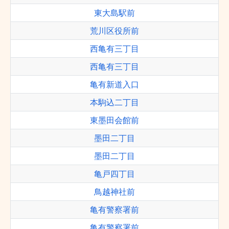
東大島駅前
荒川区役所前
西亀有三丁目
西亀有三丁目
亀有新道入口
本駒込二丁目
東墨田会館前
墨田二丁目
墨田二丁目
亀戸四丁目
鳥越神社前
亀有警察署前
亀有警察署前