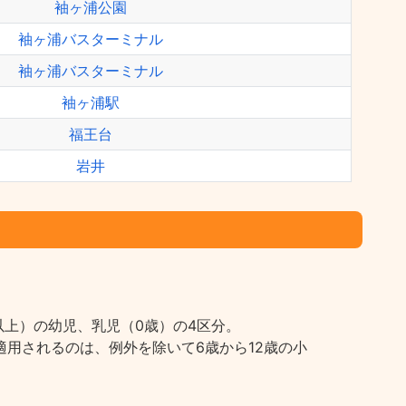
袖ヶ浦公園
袖ヶ浦バスターミナル
袖ヶ浦バスターミナル
袖ヶ浦駅
福王台
岩井
上）の幼児、乳児（0歳）の4区分。
用されるのは、例外を除いて6歳から12歳の小