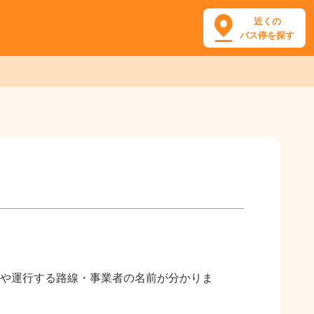
近くの
バス停を探す
や運行する路線・事業者の名前が分かりま