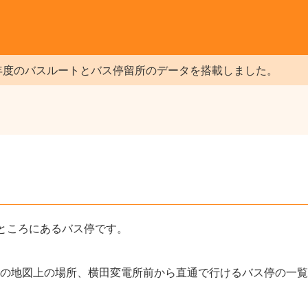
年度のバスルートとバス停留所のデータを搭載しました。
）
ところにあるバス停です。
の地図上の場所、横田変電所前から直通で行けるバス停の一覧