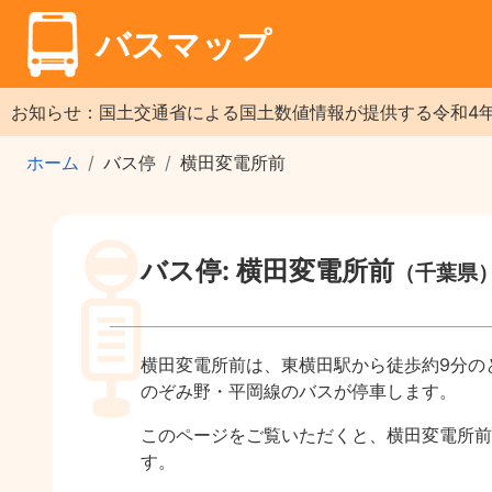
バスマップ
お知らせ：国土交通省による国土数値情報が提供する令和4
ホーム
バス停
横田変電所前
バス停: 横田変電所前
（千葉県
横田変電所前は、東横田駅から徒歩約9分の
のぞみ野・平岡線のバスが停車します。
このページをご覧いただくと、横田変電所前
す。