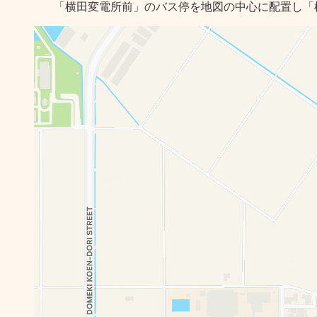
「横田変電所前」のバス停を地図の中心に配置し「