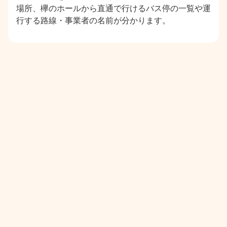
場所、欅のホールから直通で行けるバス停の一覧や運
行する路線・事業者の名前が分かります。