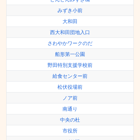
みずき小前
大和田
西大和田団地入口
さわやかワークのだ
船形第一公園
野田特別支援学校前
給食センター前
松伏役場前
ノア前
南通り
中央の杜
市役所