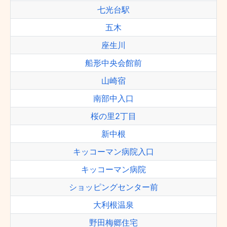
七光台駅
五木
座生川
船形中央会館前
山崎宿
南部中入口
桜の里2丁目
新中根
キッコーマン病院入口
キッコーマン病院
ショッピングセンター前
大利根温泉
野田梅郷住宅