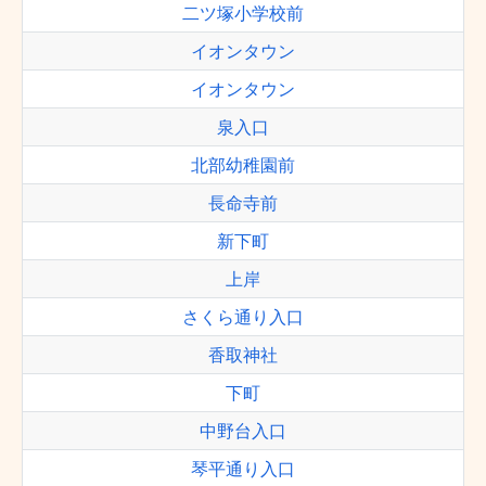
二ツ塚小学校前
イオンタウン
イオンタウン
泉入口
北部幼稚園前
長命寺前
新下町
上岸
さくら通り入口
香取神社
下町
中野台入口
琴平通り入口