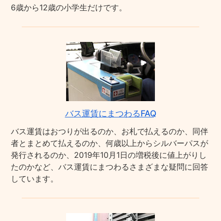
6歳から12歳の小学生だけです。
バス運賃にまつわるFAQ
バス運賃はおつりが出るのか、お札で払えるのか、同伴
者とまとめて払えるのか、何歳以上からシルバーパスが
発行されるのか、2019年10月1日の増税後に値上がりし
たのかなど、バス運賃にまつわるさまざまな疑問に回答
しています。