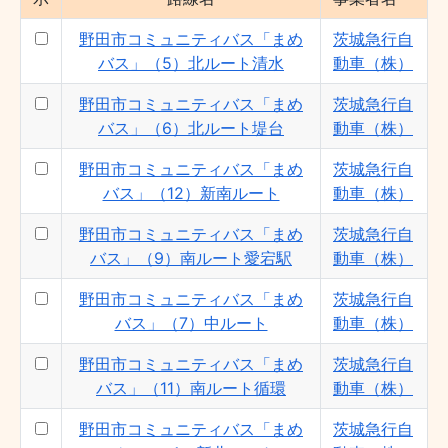
野田市コミュニティバス「まめ
茨城急行自
バス」（5）北ルート清水
動車（株）
野田市コミュニティバス「まめ
茨城急行自
バス」（6）北ルート堤台
動車（株）
野田市コミュニティバス「まめ
茨城急行自
バス」（12）新南ルート
動車（株）
野田市コミュニティバス「まめ
茨城急行自
バス」（9）南ルート愛宕駅
動車（株）
野田市コミュニティバス「まめ
茨城急行自
バス」（7）中ルート
動車（株）
野田市コミュニティバス「まめ
茨城急行自
バス」（11）南ルート循環
動車（株）
野田市コミュニティバス「まめ
茨城急行自