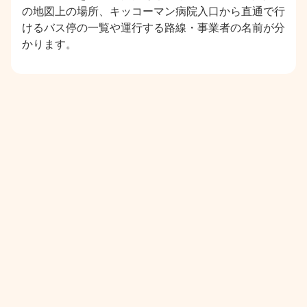
の地図上の場所、キッコーマン病院入口から直通で行
けるバス停の一覧や運行する路線・事業者の名前が分
かります。