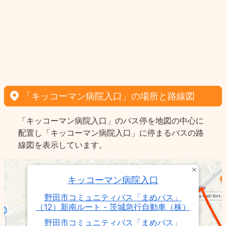
「キッコーマン病院入口」の場所と路線図
「キッコーマン病院入口」のバス停を地図の中心に
配置し「キッコーマン病院入口」に停まるバスの路
線図を表示しています。
キッコーマン病院入口
野田市コミュニティバス「まめバス」
（12）新南ルート - 茨城急行自動車（株）
野田市コミュニティバス「まめバス」