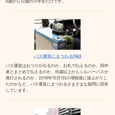
6歳から12歳の小学生だけです。
バス運賃にまつわるFAQ
バス運賃はおつりが出るのか、お札で払えるのか、同伴
者とまとめて払えるのか、何歳以上からシルバーパスが
発行されるのか、2019年10月1日の増税後に値上がりし
たのかなど、バス運賃にまつわるさまざまな疑問に回答
しています。